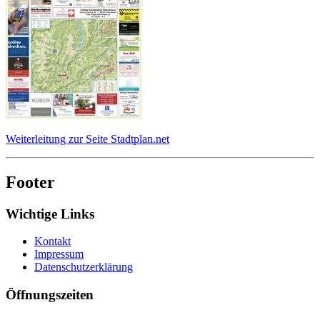
Weiterleitung zur Seite Stadtplan.net
Footer
Wichtige Links
Kontakt
Impressum
Datenschutzerklärung
Öffnungszeiten