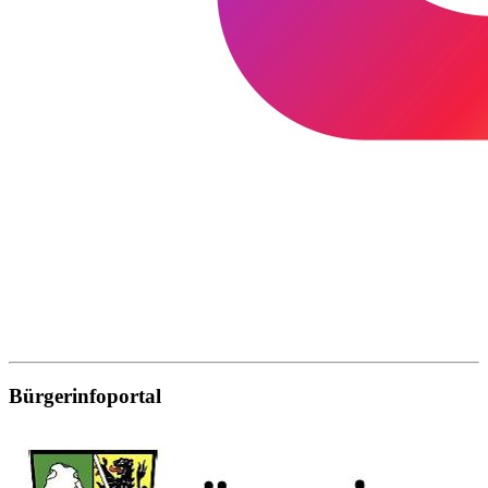
Bürgerinfoportal