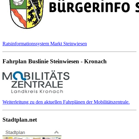
Ratsinformationssystem Markt Steinwiesen
Fahrplan Buslinie Steinwiesen - Kronach
Weiterleitung zu den aktuellen Fahrplänen der Mobilitätszentrale.
Stadtplan.net