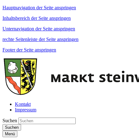
Hauptnavigation der Seite anspringen
Inhaltsbereich der Seite anspringen
Unternavigation der Seite anspringen
rechte Seitenleiste der Seite anspringen
Footer der Seite anspringen
Kontakt
Impressum
Suchen
Suchen
Menü