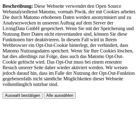
Beschreibung:
Diese Webseite verwendet den Open Source
Webanalysedienst Matomo, vormals Piwik, der mit Cookies arbeitet.
Die durch Matomo erhobenen Daten werden anonymisiert und zu
Analysezwecken in unserem Auftrag auf dem Server der
LivingData GmbH gespeichert. Wenn Sie mit der Speicherung und
Nutzung Ihrer Daten nicht einverstanden sind, können Sie diese
Funktionen hier deaktivieren. In diesem Fall wird in Ihrem
Webbrowser ein Opt-Out-Cookie hinterlegt, der verhindert, dass
Matomo Nutzungsdaten speichert. Wenn Sie Ihre Cookies löschen,
hat dies allerdings zur Folge, dass auch das Matomo Opt-Out-
Cookie gelöscht wird. Das Opt-Out muss bei einem erneuten
Besuch unserer Seite daher wieder aktiviert werden. Wir weisen
jedoch darauf hin, dass im Falle der Nutzung der Opt-Out-Funktion
gegebenenfalls nicht sämtliche Möglichkeiten dieser Webseite
vollumfänglich nutzbar sind.
Auswahl bestätigen
Alle auswählen