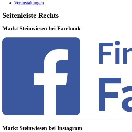
Veranstaltungen
Seitenleiste Rechts
Markt Steinwiesen bei Facebook
Markt Steinwiesen bei Instagram