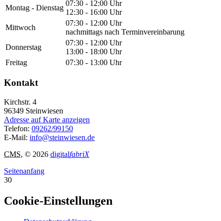
07:30 - 12:00 Uhr
Montag - Dienstag
12:30 - 16:00 Uhr
07:30 - 12:00 Uhr
Mittwoch
nachmittags nach Terminvereinbarung
07:30 - 12:00 Uhr
Donnerstag
13:00 - 18:00 Uhr
Freitag
07:30 - 13:00 Uhr
Kontakt
Kirchstr. 4
96349
Steinwiesen
Adresse auf Karte anzeigen
Telefon:
09262/99150
E-Mail:
info@steinwiesen.de
CMS
, © 2026
digital
fabriX
Seitenanfang
30
Cookie-Einstellungen