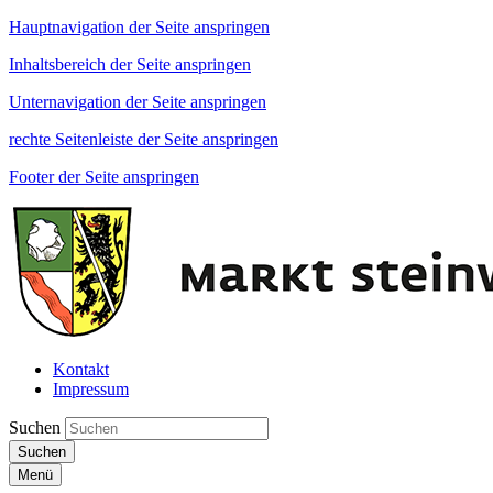
Hauptnavigation der Seite anspringen
Inhaltsbereich der Seite anspringen
Unternavigation der Seite anspringen
rechte Seitenleiste der Seite anspringen
Footer der Seite anspringen
Kontakt
Impressum
Suchen
Suchen
Menü