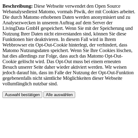
Beschreibung:
Diese Webseite verwendet den Open Source
Webanalysedienst Matomo, vormals Piwik, der mit Cookies arbeitet.
Die durch Matomo erhobenen Daten werden anonymisiert und zu
Analysezwecken in unserem Auftrag auf dem Server der
LivingData GmbH gespeichert. Wenn Sie mit der Speicherung und
Nutzung Ihrer Daten nicht einverstanden sind, können Sie diese
Funktionen hier deaktivieren. In diesem Fall wird in Ihrem
Webbrowser ein Opt-Out-Cookie hinterlegt, der verhindert, dass
Matomo Nutzungsdaten speichert. Wenn Sie Ihre Cookies löschen,
hat dies allerdings zur Folge, dass auch das Matomo Opt-Out-
Cookie gelöscht wird. Das Opt-Out muss bei einem erneuten
Besuch unserer Seite daher wieder aktiviert werden. Wir weisen
jedoch darauf hin, dass im Falle der Nutzung der Opt-Out-Funktion
gegebenenfalls nicht sämtliche Möglichkeiten dieser Webseite
vollumfänglich nutzbar sind.
Auswahl bestätigen
Alle auswählen