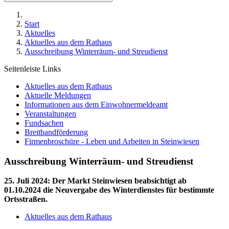
Start
Aktuelles
Aktuelles aus dem Rathaus
Ausschreibung Winterräum- und Streudienst
Seitenleiste Links
Aktuelles aus dem Rathaus
Aktuelle Meldungen
Informationen aus dem Einwohnermeldeamt
Veranstaltungen
Fundsachen
Breitbandförderung
Firmenbroschüre - Leben und Arbeiten in Steinwiesen
Ausschreibung Winterräum- und Streudienst
25. Juli 2024
:
Der Markt Steinwiesen beabsichtigt ab
01.10.2024 die Neuvergabe des Winterdienstes für bestimmte
Ortsstraßen.
Aktuelles aus dem Rathaus