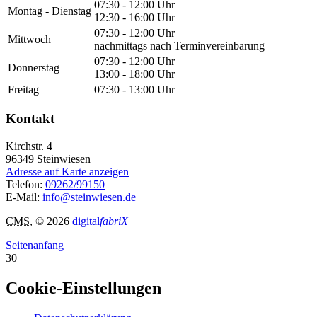
07:30 - 12:00 Uhr
Montag - Dienstag
12:30 - 16:00 Uhr
07:30 - 12:00 Uhr
Mittwoch
nachmittags nach Terminvereinbarung
07:30 - 12:00 Uhr
Donnerstag
13:00 - 18:00 Uhr
Freitag
07:30 - 13:00 Uhr
Kontakt
Kirchstr. 4
96349
Steinwiesen
Adresse auf Karte anzeigen
Telefon:
09262/99150
E-Mail:
info@steinwiesen.de
CMS
, © 2026
digital
fabriX
Seitenanfang
30
Cookie-Einstellungen