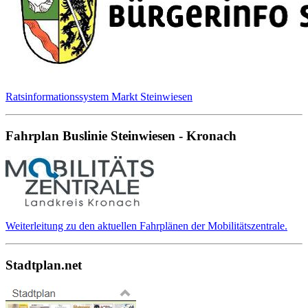
Ratsinformationssystem Markt Steinwiesen
Fahrplan Buslinie Steinwiesen - Kronach
Weiterleitung zu den aktuellen Fahrplänen der Mobilitätszentrale.
Stadtplan.net