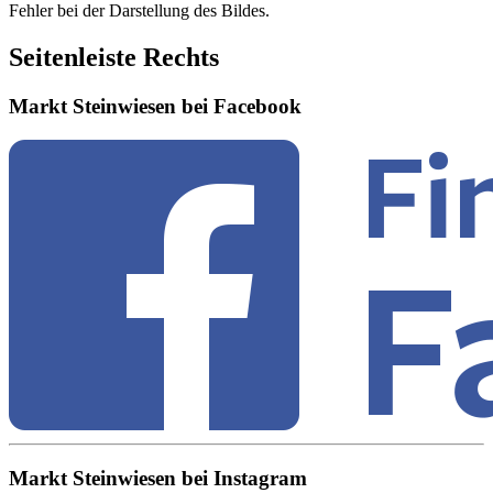
Fehler bei der Darstellung des Bildes.
Seitenleiste Rechts
Markt Steinwiesen bei Facebook
Markt Steinwiesen bei Instagram