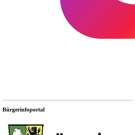
Bürgerinfoportal