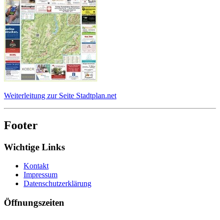
Weiterleitung zur Seite Stadtplan.net
Footer
Wichtige Links
Kontakt
Impressum
Datenschutzerklärung
Öffnungszeiten