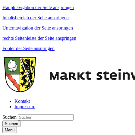
Hauptnavigation der Seite anspringen
Inhaltsbereich der Seite anspringen
Unternavigation der Seite anspringen
rechte Seitenleiste der Seite anspringen
Footer der Seite anspringen
Kontakt
Impressum
Suchen
Suchen
Menü