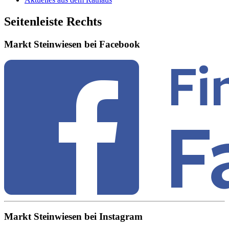
Seitenleiste Rechts
Markt Steinwiesen bei Facebook
Markt Steinwiesen bei Instagram