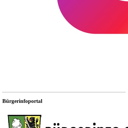
Bürgerinfoportal