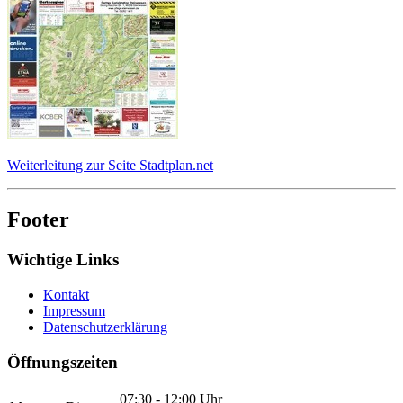
Weiterleitung zur Seite Stadtplan.net
Footer
Wichtige Links
Kontakt
Impressum
Datenschutzerklärung
Öffnungszeiten
07:30 - 12:00 Uhr