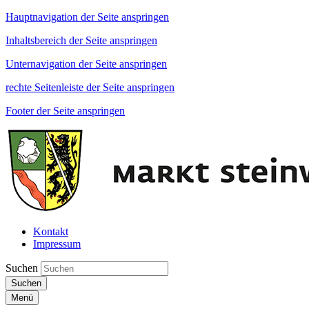
Hauptnavigation der Seite anspringen
Inhaltsbereich der Seite anspringen
Unternavigation der Seite anspringen
rechte Seitenleiste der Seite anspringen
Footer der Seite anspringen
Kontakt
Impressum
Suchen
Suchen
Menü