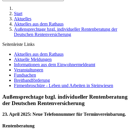
Start
Aktuelles
Aktuelles aus dem Rathaus
Außensprechtage bzgl. individueller Rentenberatung der
Deutschen Rentenversicherung
Seitenleiste Links
Aktuelles aus dem Rathaus
Aktuelle Meldungen
Informationen aus dem Einwohnermeldeamt
Veranstaltungen
Fundsachen
Breitbandförderung
Firmenbroschüre - Leben und Arbeiten in Steinwiesen
Außensprechtage bzgl. individueller Rentenberatung
der Deutschen Rentenversicherung
23. April 2025
:
Neue Telefonnummer für Terminvereinbarung.
Rentenberatung