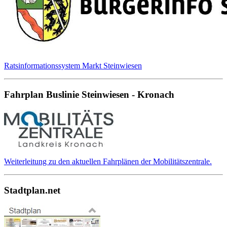
Ratsinformationssystem Markt Steinwiesen
Fahrplan Buslinie Steinwiesen - Kronach
Weiterleitung zu den aktuellen Fahrplänen der Mobilitätszentrale.
Stadtplan.net