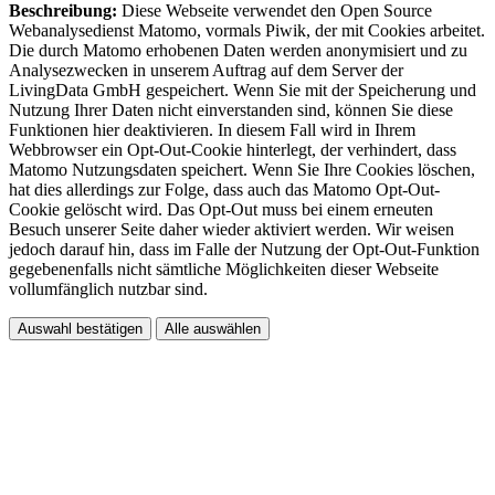
Beschreibung:
Diese Webseite verwendet den Open Source
Webanalysedienst Matomo, vormals Piwik, der mit Cookies arbeitet.
Die durch Matomo erhobenen Daten werden anonymisiert und zu
Analysezwecken in unserem Auftrag auf dem Server der
LivingData GmbH gespeichert. Wenn Sie mit der Speicherung und
Nutzung Ihrer Daten nicht einverstanden sind, können Sie diese
Funktionen hier deaktivieren. In diesem Fall wird in Ihrem
Webbrowser ein Opt-Out-Cookie hinterlegt, der verhindert, dass
Matomo Nutzungsdaten speichert. Wenn Sie Ihre Cookies löschen,
hat dies allerdings zur Folge, dass auch das Matomo Opt-Out-
Cookie gelöscht wird. Das Opt-Out muss bei einem erneuten
Besuch unserer Seite daher wieder aktiviert werden. Wir weisen
jedoch darauf hin, dass im Falle der Nutzung der Opt-Out-Funktion
gegebenenfalls nicht sämtliche Möglichkeiten dieser Webseite
vollumfänglich nutzbar sind.
Auswahl bestätigen
Alle auswählen