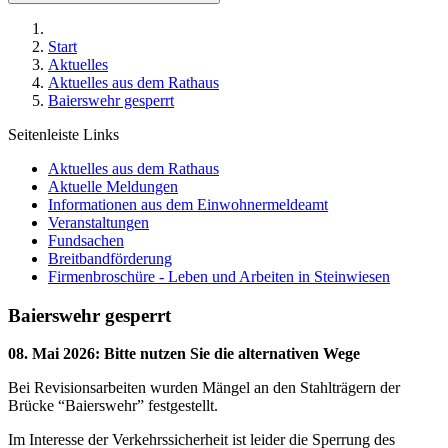
Start
Aktuelles
Aktuelles aus dem Rathaus
Baierswehr gesperrt
Seitenleiste Links
Aktuelles aus dem Rathaus
Aktuelle Meldungen
Informationen aus dem Einwohnermeldeamt
Veranstaltungen
Fundsachen
Breitbandförderung
Firmenbroschüre - Leben und Arbeiten in Steinwiesen
Baierswehr gesperrt
08. Mai 2026
:
Bitte nutzen Sie die alternativen Wege
Bei Revisionsarbeiten wurden Mängel an den Stahlträgern der
Brücke “Baierswehr” festgestellt.
Im Interesse der Verkehrssicherheit ist leider die Sperrung des