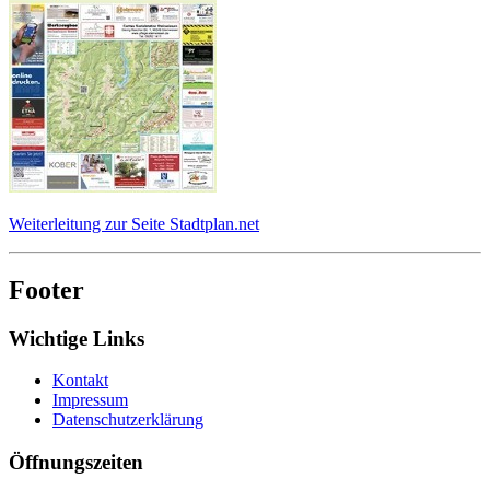
Weiterleitung zur Seite Stadtplan.net
Footer
Wichtige Links
Kontakt
Impressum
Datenschutzerklärung
Öffnungszeiten