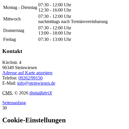
07:30 - 12:00 Uhr
Montag - Dienstag
12:30 - 16:00 Uhr
07:30 - 12:00 Uhr
Mittwoch
nachmittags nach Terminvereinbarung
07:30 - 12:00 Uhr
Donnerstag
13:00 - 18:00 Uhr
Freitag
07:30 - 13:00 Uhr
Kontakt
Kirchstr. 4
96349
Steinwiesen
Adresse auf Karte anzeigen
Telefon:
09262/99150
E-Mail:
info@steinwiesen.de
CMS
, © 2026
digital
fabriX
Seitenanfang
30
Cookie-Einstellungen