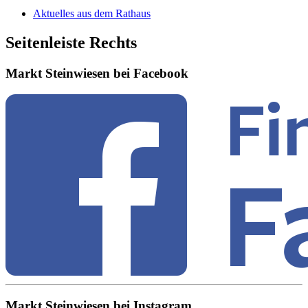
Aktuelles aus dem Rathaus
Seitenleiste Rechts
Markt Steinwiesen bei Facebook
Markt Steinwiesen bei Instagram