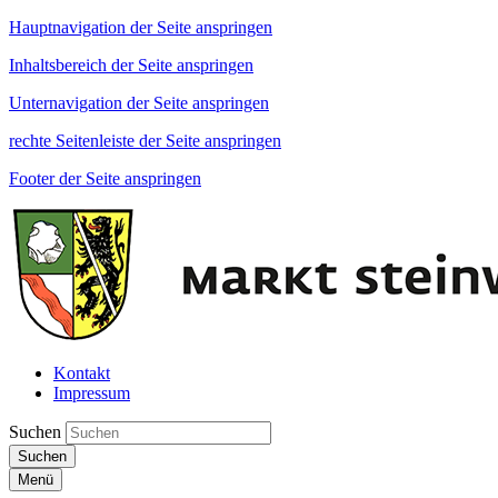
Hauptnavigation der Seite anspringen
Inhaltsbereich der Seite anspringen
Unternavigation der Seite anspringen
rechte Seitenleiste der Seite anspringen
Footer der Seite anspringen
Kontakt
Impressum
Suchen
Suchen
Menü