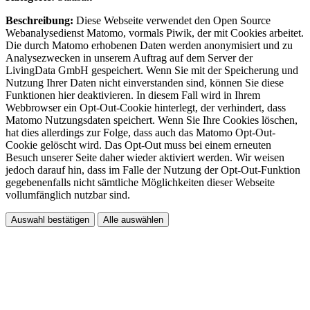
Beschreibung:
Diese Webseite verwendet den Open Source
Webanalysedienst Matomo, vormals Piwik, der mit Cookies arbeitet.
Die durch Matomo erhobenen Daten werden anonymisiert und zu
Analysezwecken in unserem Auftrag auf dem Server der
LivingData GmbH gespeichert. Wenn Sie mit der Speicherung und
Nutzung Ihrer Daten nicht einverstanden sind, können Sie diese
Funktionen hier deaktivieren. In diesem Fall wird in Ihrem
Webbrowser ein Opt-Out-Cookie hinterlegt, der verhindert, dass
Matomo Nutzungsdaten speichert. Wenn Sie Ihre Cookies löschen,
hat dies allerdings zur Folge, dass auch das Matomo Opt-Out-
Cookie gelöscht wird. Das Opt-Out muss bei einem erneuten
Besuch unserer Seite daher wieder aktiviert werden. Wir weisen
jedoch darauf hin, dass im Falle der Nutzung der Opt-Out-Funktion
gegebenenfalls nicht sämtliche Möglichkeiten dieser Webseite
vollumfänglich nutzbar sind.
Auswahl bestätigen
Alle auswählen