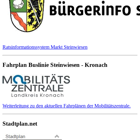
Ratsinformationssystem Markt Steinwiesen
Fahrplan Buslinie Steinwiesen - Kronach
Weiterleitung zu den aktuellen Fahrplänen der Mobilitätszentrale.
Stadtplan.net