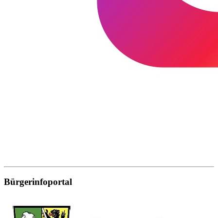
Bürgerinfoportal