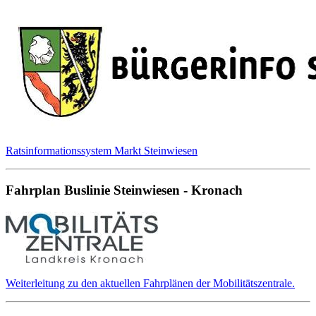
Ratsinformationssystem Markt Steinwiesen
Fahrplan Buslinie Steinwiesen - Kronach
Weiterleitung zu den aktuellen Fahrplänen der Mobilitätszentrale.