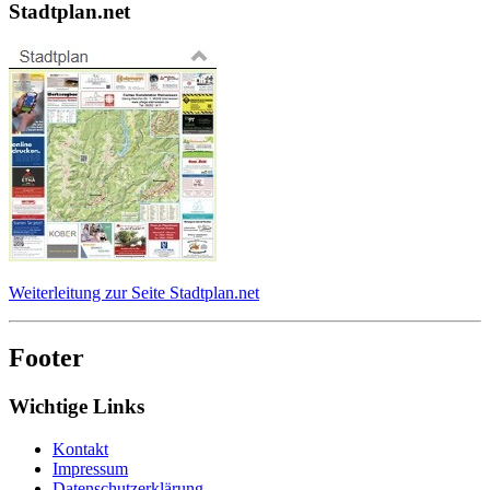
Stadtplan.net
Weiterleitung zur Seite Stadtplan.net
Footer
Wichtige Links
Kontakt
Impressum
Datenschutzerklärung