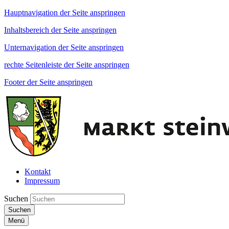
Hauptnavigation der Seite anspringen
Inhaltsbereich der Seite anspringen
Unternavigation der Seite anspringen
rechte Seitenleiste der Seite anspringen
Footer der Seite anspringen
Kontakt
Impressum
Suchen
Suchen
Menü