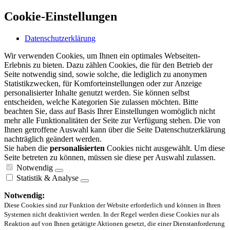
Cookie-Einstellungen
Datenschutzerklärung
Wir verwenden Cookies, um Ihnen ein optimales Webseiten-
Erlebnis zu bieten. Dazu zählen Cookies, die für den Betrieb der
Seite notwendig sind, sowie solche, die lediglich zu anonymen
Statistikzwecken, für Komforteinstellungen oder zur Anzeige
personalisierter Inhalte genutzt werden. Sie können selbst
entscheiden, welche Kategorien Sie zulassen möchten. Bitte
beachten Sie, dass auf Basis Ihrer Einstellungen womöglich nicht
mehr alle Funktionalitäten der Seite zur Verfügung stehen. Die von
Ihnen getroffene Auswahl kann über die Seite Datenschutzerklärung
nachträglich geändert werden.
Sie haben die
personalisierten
Cookies nicht ausgewählt. Um diese
Seite betreten zu können, müssen sie diese per Auswahl zulassen.
Notwendig
Statistik & Analyse
Notwendig:
Diese Cookies sind zur Funktion der Website erforderlich und können in Ihren
Systemen nicht deaktiviert werden. In der Regel werden diese Cookies nur als
Reaktion auf von Ihnen getätigte Aktionen gesetzt, die einer Dienstanforderung