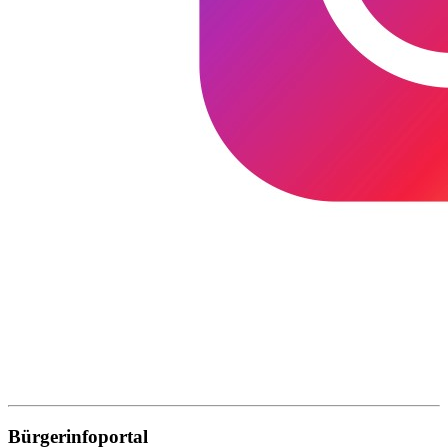
Bürgerinfoportal