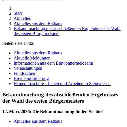
Start
Aktuelles
Aktuelles aus dem Rathaus
Bekanntmachung des abschließenden Ergebnisses der Wahl
des ersten Bürgermeisters
Seitenleiste Links
Aktuelles aus dem Rathaus
Aktuelle Meldungen
Informationen aus dem Einwohnermeldeamt
Veranstaltungen
Fundsachen
Breitbandförderung
Firmenbroschüre - Leben und Arbeiten in Steinwiesen
Bekanntmachung des abschließenden Ergebnisses
der Wahl des ersten Bürgermeisters
12. März 2026
:
Die Bekanntmachung finden Sie hier
Aktuelles aus dem Rathaus