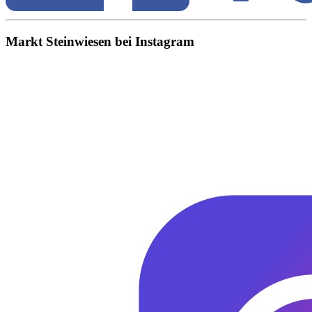
Markt Steinwiesen bei Instagram