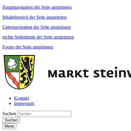
Hauptnavigation der Seite anspringen
Inhaltsbereich der Seite anspringen
Unternavigation der Seite anspringen
rechte Seitenleiste der Seite anspringen
Footer der Seite anspringen
Kontakt
Impressum
Suchen
Suchen
Menü