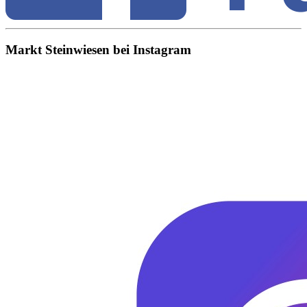
Markt Steinwiesen bei Instagram