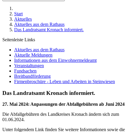
Start
Aktuelles
Aktuelles aus dem Rathaus
Das Landratsamt Kronach informiert.
Seitenleiste Links
Aktuelles aus dem Rathaus
Aktuelle Meldungen
Informationen aus dem Einwohnermeldeamt
Veranstaltungen
Fundsachen
Breitbandförderung
Firmenbroschüre - Leben und Arbeiten in Steinwiesen
Das Landratsamt Kronach informiert.
27. Mai 2024
:
Anpassungen der Abfallgebühren ab Juni 2024
Die Abfallgebühren des Landkreises Kronach ändern sich zum
01.06.2024.
Unter folgendem Link finden Sie weitere Informationen sowie die