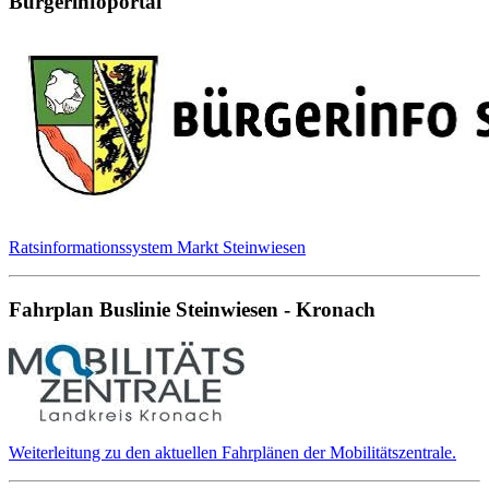
Bürgerinfoportal
Ratsinformationssystem Markt Steinwiesen
Fahrplan Buslinie Steinwiesen - Kronach
Weiterleitung zu den aktuellen Fahrplänen der Mobilitätszentrale.