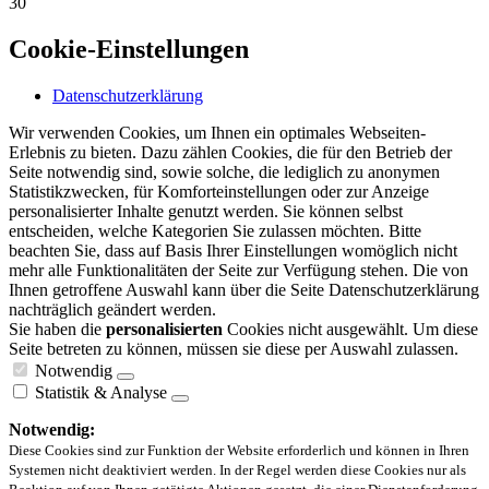
30
Cookie-Einstellungen
Datenschutzerklärung
Wir verwenden Cookies, um Ihnen ein optimales Webseiten-
Erlebnis zu bieten. Dazu zählen Cookies, die für den Betrieb der
Seite notwendig sind, sowie solche, die lediglich zu anonymen
Statistikzwecken, für Komforteinstellungen oder zur Anzeige
personalisierter Inhalte genutzt werden. Sie können selbst
entscheiden, welche Kategorien Sie zulassen möchten. Bitte
beachten Sie, dass auf Basis Ihrer Einstellungen womöglich nicht
mehr alle Funktionalitäten der Seite zur Verfügung stehen. Die von
Ihnen getroffene Auswahl kann über die Seite Datenschutzerklärung
nachträglich geändert werden.
Sie haben die
personalisierten
Cookies nicht ausgewählt. Um diese
Seite betreten zu können, müssen sie diese per Auswahl zulassen.
Notwendig
Statistik & Analyse
Notwendig:
Diese Cookies sind zur Funktion der Website erforderlich und können in Ihren
Systemen nicht deaktiviert werden. In der Regel werden diese Cookies nur als