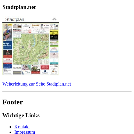
Stadtplan.net
Weiterleitung zur Seite Stadtplan.net
Footer
Wichtige Links
Kontakt
Impressum