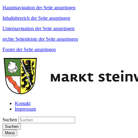
Hauptnavigation der Seite anspringen
Inhaltsbereich der Seite anspringen
Unternavigation der Seite anspringen
rechte Seitenleiste der Seite anspringen
Footer der Seite anspringen
Kontakt
Impressum
Suchen
Suchen
Menü