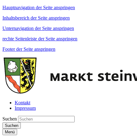
Hauptnavigation der Seite anspringen
Inhaltsbereich der Seite anspringen
Unternavigation der Seite anspringen
rechte Seitenleiste der Seite anspringen
Footer der Seite anspringen
Kontakt
Impressum
Suchen
Suchen
Menü