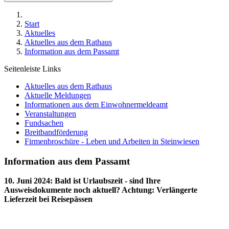
Start
Aktuelles
Aktuelles aus dem Rathaus
Information aus dem Passamt
Seitenleiste Links
Aktuelles aus dem Rathaus
Aktuelle Meldungen
Informationen aus dem Einwohnermeldeamt
Veranstaltungen
Fundsachen
Breitbandförderung
Firmenbroschüre - Leben und Arbeiten in Steinwiesen
Information aus dem Passamt
10. Juni 2024
:
Bald ist Urlaubszeit - sind Ihre
Ausweisdokumente noch aktuell? Achtung: Verlängerte
Lieferzeit bei Reisepässen