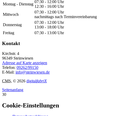
07:30 - 12:00 Uhr
Montag - Dienstag
12:30 - 16:00 Uhr
07:30 - 12:00 Uhr
Mittwoch
nachmittags nach Terminvereinbarung
07:30 - 12:00 Uhr
Donnerstag
13:00 - 18:00 Uhr
Freitag
07:30 - 13:00 Uhr
Kontakt
Kirchstr. 4
96349
Steinwiesen
Adresse auf Karte anzeigen
Telefon:
09262/99150
E-Mail:
info@steinwiesen.de
CMS
, © 2026
digital
fabriX
Seitenanfang
30
Cookie-Einstellungen