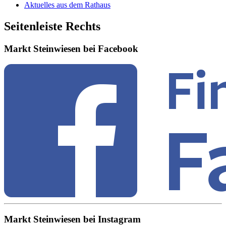
Aktuelles aus dem Rathaus
Seitenleiste Rechts
Markt Steinwiesen bei Facebook
Markt Steinwiesen bei Instagram