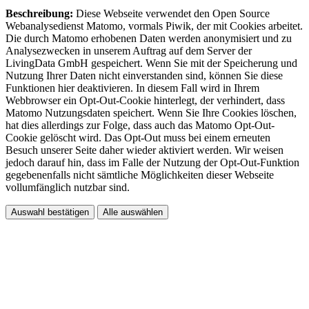
Beschreibung:
Diese Webseite verwendet den Open Source
Webanalysedienst Matomo, vormals Piwik, der mit Cookies arbeitet.
Die durch Matomo erhobenen Daten werden anonymisiert und zu
Analysezwecken in unserem Auftrag auf dem Server der
LivingData GmbH gespeichert. Wenn Sie mit der Speicherung und
Nutzung Ihrer Daten nicht einverstanden sind, können Sie diese
Funktionen hier deaktivieren. In diesem Fall wird in Ihrem
Webbrowser ein Opt-Out-Cookie hinterlegt, der verhindert, dass
Matomo Nutzungsdaten speichert. Wenn Sie Ihre Cookies löschen,
hat dies allerdings zur Folge, dass auch das Matomo Opt-Out-
Cookie gelöscht wird. Das Opt-Out muss bei einem erneuten
Besuch unserer Seite daher wieder aktiviert werden. Wir weisen
jedoch darauf hin, dass im Falle der Nutzung der Opt-Out-Funktion
gegebenenfalls nicht sämtliche Möglichkeiten dieser Webseite
vollumfänglich nutzbar sind.
Auswahl bestätigen
Alle auswählen