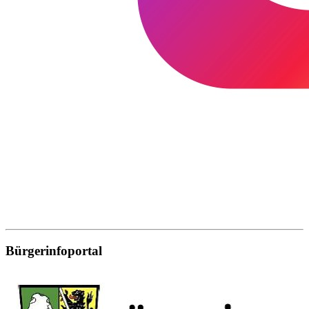
Bürgerinfoportal