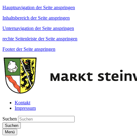
Hauptnavigation der Seite anspringen
Inhaltsbereich der Seite anspringen
Unternavigation der Seite anspringen
rechte Seitenleiste der Seite anspringen
Footer der Seite anspringen
Kontakt
Impressum
Suchen
Suchen
Menü