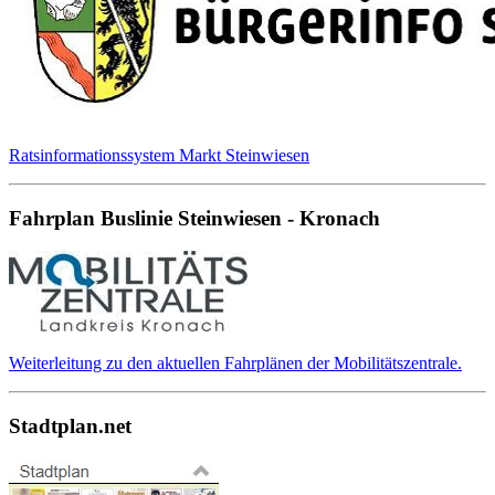
Ratsinformationssystem Markt Steinwiesen
Fahrplan Buslinie Steinwiesen - Kronach
Weiterleitung zu den aktuellen Fahrplänen der Mobilitätszentrale.
Stadtplan.net