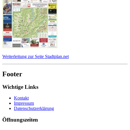
Weiterleitung zur Seite Stadtplan.net
Footer
Wichtige Links
Kontakt
Impressum
Datenschutzerklärung
Öffnungszeiten