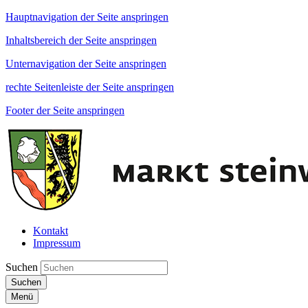
Hauptnavigation der Seite anspringen
Inhaltsbereich der Seite anspringen
Unternavigation der Seite anspringen
rechte Seitenleiste der Seite anspringen
Footer der Seite anspringen
Kontakt
Impressum
Suchen
Suchen
Menü