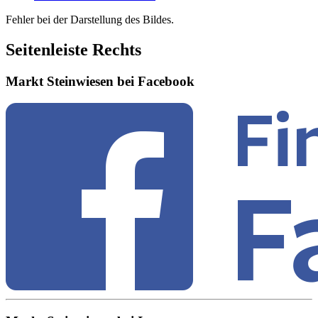
Fehler bei der Darstellung des Bildes.
Seitenleiste Rechts
Markt Steinwiesen bei Facebook