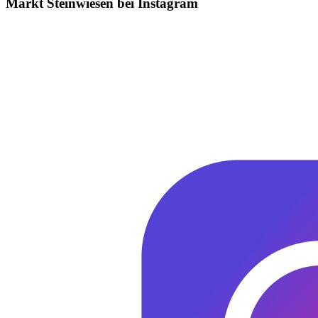
Markt Steinwiesen bei Instagram