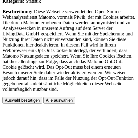
Kategorie:
Statistik
Beschreibung:
Diese Webseite verwendet den Open Source
Webanalysedienst Matomo, vormals Piwik, der mit Cookies arbeitet.
Die durch Matomo erhobenen Daten werden anonymisiert und zu
Analysezwecken in unserem Auftrag auf dem Server der
LivingData GmbH gespeichert. Wenn Sie mit der Speicherung und
Nutzung Ihrer Daten nicht einverstanden sind, können Sie diese
Funktionen hier deaktivieren. In diesem Fall wird in Ihrem
Webbrowser ein Opt-Out-Cookie hinterlegt, der verhindert, dass
Matomo Nutzungsdaten speichert. Wenn Sie Ihre Cookies löschen,
hat dies allerdings zur Folge, dass auch das Matomo Opt-Out-
Cookie gelöscht wird. Das Opt-Out muss bei einem erneuten
Besuch unserer Seite daher wieder aktiviert werden. Wir weisen
jedoch darauf hin, dass im Falle der Nutzung der Opt-Out-Funktion
gegebenenfalls nicht sämtliche Möglichkeiten dieser Webseite
vollumfänglich nutzbar sind.
Auswahl bestätigen
Alle auswählen