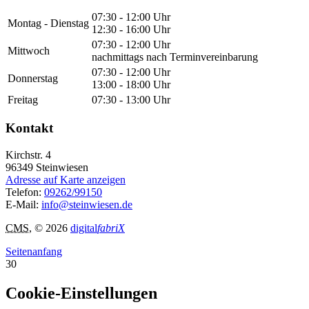
07:30 - 12:00 Uhr
Montag - Dienstag
12:30 - 16:00 Uhr
07:30 - 12:00 Uhr
Mittwoch
nachmittags nach Terminvereinbarung
07:30 - 12:00 Uhr
Donnerstag
13:00 - 18:00 Uhr
Freitag
07:30 - 13:00 Uhr
Kontakt
Kirchstr. 4
96349
Steinwiesen
Adresse auf Karte anzeigen
Telefon:
09262/99150
E-Mail:
info@steinwiesen.de
CMS
, © 2026
digital
fabriX
Seitenanfang
30
Cookie-Einstellungen