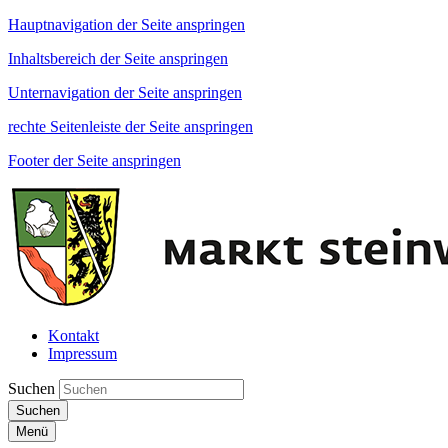
Hauptnavigation der Seite anspringen
Inhaltsbereich der Seite anspringen
Unternavigation der Seite anspringen
rechte Seitenleiste der Seite anspringen
Footer der Seite anspringen
Kontakt
Impressum
Suchen
Suchen
Menü