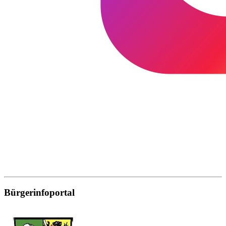
Bürgerinfoportal