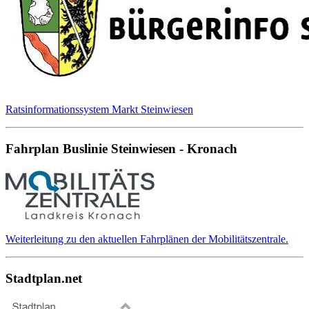
Ratsinformationssystem Markt Steinwiesen
Fahrplan Buslinie Steinwiesen - Kronach
Weiterleitung zu den aktuellen Fahrplänen der Mobilitätszentrale.
Stadtplan.net