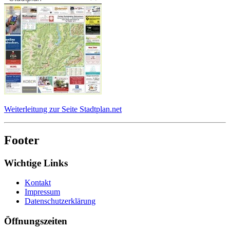
Weiterleitung zur Seite Stadtplan.net
Footer
Wichtige Links
Kontakt
Impressum
Datenschutzerklärung
Öffnungszeiten