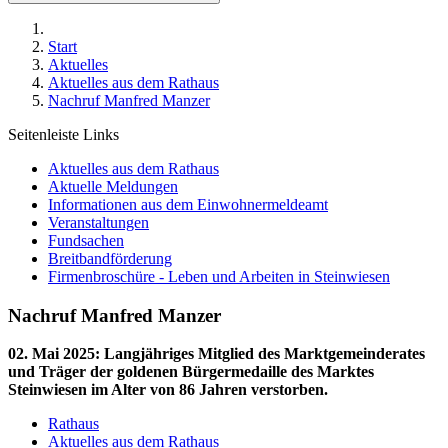
Start
Aktuelles
Aktuelles aus dem Rathaus
Nachruf Manfred Manzer
Seitenleiste Links
Aktuelles aus dem Rathaus
Aktuelle Meldungen
Informationen aus dem Einwohnermeldeamt
Veranstaltungen
Fundsachen
Breitbandförderung
Firmenbroschüre - Leben und Arbeiten in Steinwiesen
Nachruf Manfred Manzer
02. Mai 2025
:
Langjähriges Mitglied des Marktgemeinderates
und Träger der goldenen Bürgermedaille des Marktes
Steinwiesen im Alter von 86 Jahren verstorben.
Rathaus
Aktuelles aus dem Rathaus