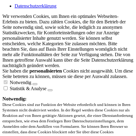
Datenschutzerklärung
Wir verwenden Cookies, um Ihnen ein optimales Webseiten-
Erlebnis zu bieten. Dazu zählen Cookies, die für den Betrieb der
Seite notwendig sind, sowie solche, die lediglich zu anonymen
Statistikzwecken, für Komforteinstellungen oder zur Anzeige
personalisierter Inhalte genutzt werden. Sie können selbst
entscheiden, welche Kategorien Sie zulassen möchten. Bitte
beachten Sie, dass auf Basis Ihrer Einstellungen womöglich nicht
mehr alle Funktionalitäten der Seite zur Verfügung stehen. Die von
Ihnen getroffene Auswahl kann über die Seite Datenschutzerklärung
nachträglich geändert werden.
Sie haben die
personalisierten
Cookies nicht ausgewählt. Um diese
Seite betreten zu können, müssen sie diese per Auswahl zulassen.
Notwendig
Statistik & Analyse
Notwendig:
Diese Cookies sind zur Funktion der Website erforderlich und können in Ihren
Systemen nicht deaktiviert werden. In der Regel werden diese Cookies nur als
Reaktion auf von Ihnen getätigte Aktionen gesetzt, die einer Dienstanforderung
entsprechen, wie etwa dem Festlegen Ihrer Datenschutzeinstellungen, dem
Anmelden oder dem Ausfüllen von Formularen. Sie können Ihren Browser so
einstellen, dass diese Cookies blockiert oder Sie über diese Cookies