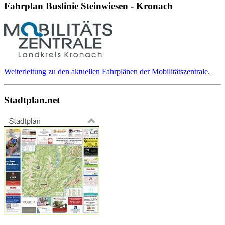
Fahrplan Buslinie Steinwiesen - Kronach
Weiterleitung zu den aktuellen Fahrplänen der Mobilitätszentrale.
Stadtplan.net