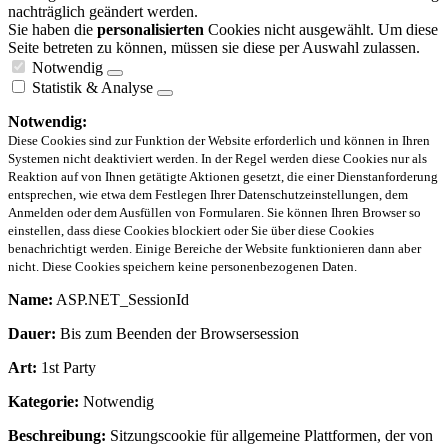
nachträglich geändert werden.
Sie haben die
personalisierten
Cookies nicht ausgewählt. Um diese
Seite betreten zu können, müssen sie diese per Auswahl zulassen.
Notwendig
Statistik & Analyse
Notwendig:
Diese Cookies sind zur Funktion der Website erforderlich und können in Ihren
Systemen nicht deaktiviert werden. In der Regel werden diese Cookies nur als
Reaktion auf von Ihnen getätigte Aktionen gesetzt, die einer Dienstanforderung
entsprechen, wie etwa dem Festlegen Ihrer Datenschutzeinstellungen, dem
Anmelden oder dem Ausfüllen von Formularen. Sie können Ihren Browser so
einstellen, dass diese Cookies blockiert oder Sie über diese Cookies
benachrichtigt werden. Einige Bereiche der Website funktionieren dann aber
nicht. Diese Cookies speichern keine personenbezogenen Daten.
Name:
ASP.NET_SessionId
Dauer:
Bis zum Beenden der Browsersession
Art:
1st Party
Kategorie:
Notwendig
Beschreibung:
Sitzungscookie für allgemeine Plattformen, der von