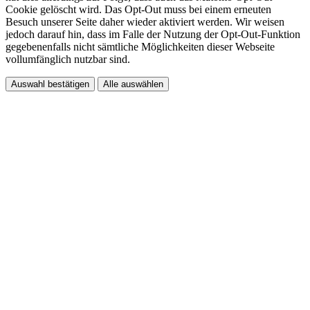
Cookie gelöscht wird. Das Opt-Out muss bei einem erneuten
Besuch unserer Seite daher wieder aktiviert werden. Wir weisen
jedoch darauf hin, dass im Falle der Nutzung der Opt-Out-Funktion
gegebenenfalls nicht sämtliche Möglichkeiten dieser Webseite
vollumfänglich nutzbar sind.
Auswahl bestätigen
Alle auswählen