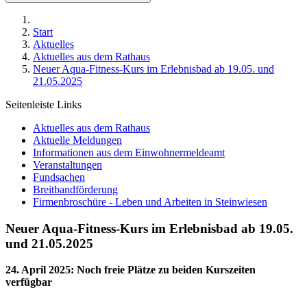
Start
Aktuelles
Aktuelles aus dem Rathaus
Neuer Aqua-Fitness-Kurs im Erlebnisbad ab 19.05. und
21.05.2025
Seitenleiste Links
Aktuelles aus dem Rathaus
Aktuelle Meldungen
Informationen aus dem Einwohnermeldeamt
Veranstaltungen
Fundsachen
Breitbandförderung
Firmenbroschüre - Leben und Arbeiten in Steinwiesen
Neuer Aqua-Fitness-Kurs im Erlebnisbad ab 19.05.
und 21.05.2025
24. April 2025
:
Noch freie Plätze zu beiden Kurszeiten
verfügbar