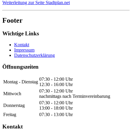
Weiterleitung zur Seite Stadtplan.net
Footer
Wichtige Links
Kontakt
Impressum
Datenschutzerklärung
Öffnungszeiten
07:30 - 12:00 Uhr
Montag - Dienstag
12:30 - 16:00 Uhr
07:30 - 12:00 Uhr
Mittwoch
nachmittags nach Terminvereinbarung
07:30 - 12:00 Uhr
Donnerstag
13:00 - 18:00 Uhr
Freitag
07:30 - 13:00 Uhr
Kontakt