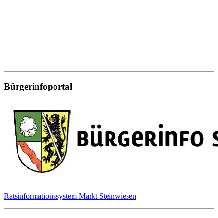
Bürgerinfoportal
Ratsinformationssystem Markt Steinwiesen