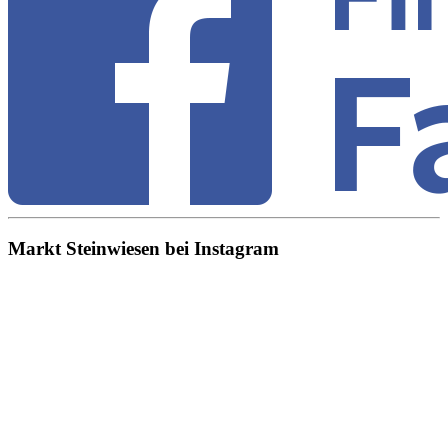
Markt Steinwiesen bei Instagram