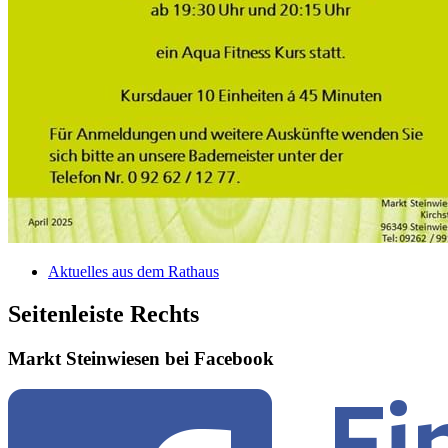
Aktuelles aus dem Rathaus
Seitenleiste Rechts
Markt Steinwiesen bei Facebook