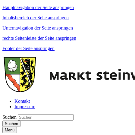
Hauptnavigation der Seite anspringen
Inhaltsbereich der Seite anspringen
Unternavigation der Seite anspringen
rechte Seitenleiste der Seite anspringen
Footer der Seite anspringen
Kontakt
Impressum
Suchen
Suchen
Menü