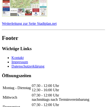
Weiterleitung zur Seite Stadtplan.net
Footer
Wichtige Links
Kontakt
Impressum
Datenschutzerklärung
Öffnungszeiten
07:30 - 12:00 Uhr
Montag - Dienstag
12:30 - 16:00 Uhr
07:30 - 12:00 Uhr
Mittwoch
nachmittags nach Terminvereinbarung
07:30 - 12:00 Uhr
Donnerstag