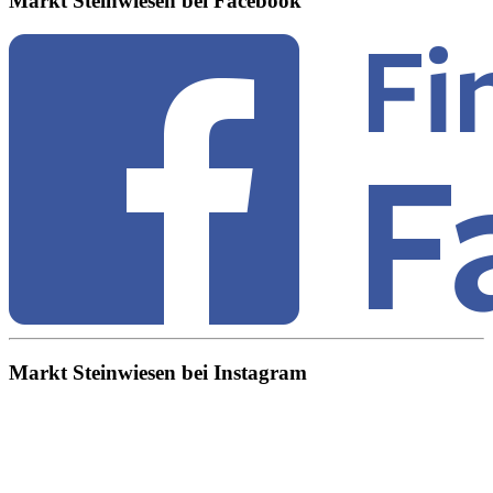
Markt Steinwiesen bei Facebook
Markt Steinwiesen bei Instagram