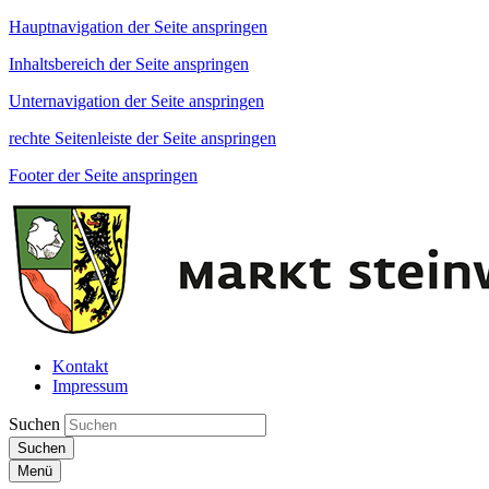
Hauptnavigation der Seite anspringen
Inhaltsbereich der Seite anspringen
Unternavigation der Seite anspringen
rechte Seitenleiste der Seite anspringen
Footer der Seite anspringen
Kontakt
Impressum
Suchen
Suchen
Menü