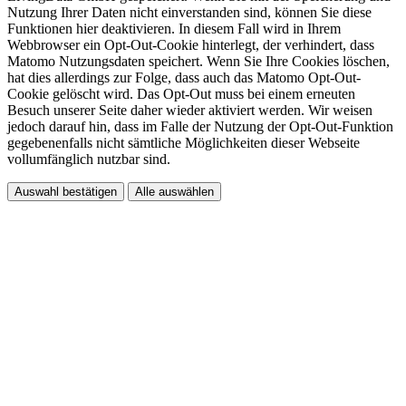
Nutzung Ihrer Daten nicht einverstanden sind, können Sie diese
Funktionen hier deaktivieren. In diesem Fall wird in Ihrem
Webbrowser ein Opt-Out-Cookie hinterlegt, der verhindert, dass
Matomo Nutzungsdaten speichert. Wenn Sie Ihre Cookies löschen,
hat dies allerdings zur Folge, dass auch das Matomo Opt-Out-
Cookie gelöscht wird. Das Opt-Out muss bei einem erneuten
Besuch unserer Seite daher wieder aktiviert werden. Wir weisen
jedoch darauf hin, dass im Falle der Nutzung der Opt-Out-Funktion
gegebenenfalls nicht sämtliche Möglichkeiten dieser Webseite
vollumfänglich nutzbar sind.
Auswahl bestätigen
Alle auswählen