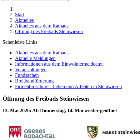
Start
Aktuelles
Aktuelles aus dem Rathaus
Öffnung des Freibads Steinwiesen
Seitenleiste Links
Aktuelles aus dem Rathaus
Aktuelle Meldungen
Informationen aus dem Einwohnermeldeamt
Veranstaltungen
Fundsachen
Breitbandförderung
Firmenbroschüre - Leben und Arbeiten in Steinwiesen
Öffnung des Freibads Steinwiesen
13. Mai 2026
:
Ab Donnerstag, 14. Mai wieder geöffnet