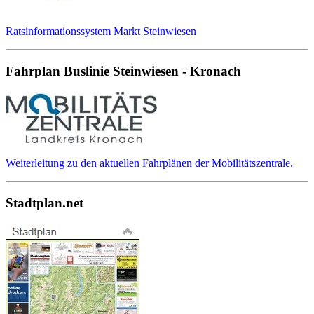
Ratsinformationssystem Markt Steinwiesen
Fahrplan Buslinie Steinwiesen - Kronach
Weiterleitung zu den aktuellen Fahrplänen der Mobilitätszentrale.
Stadtplan.net