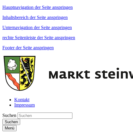
Hauptnavigation der Seite anspringen
Inhaltsbereich der Seite anspringen
Unternavigation der Seite anspringen
rechte Seitenleiste der Seite anspringen
Footer der Seite anspringen
Kontakt
Impressum
Suchen
Suchen
Menü