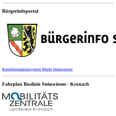
Bürgerinfoportal
Ratsinformationssystem Markt Steinwiesen
Fahrplan Buslinie Steinwiesen - Kronach