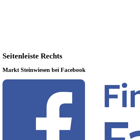
Seitenleiste Rechts
Markt Steinwiesen bei Facebook