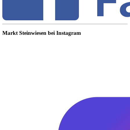
Markt Steinwiesen bei Instagram