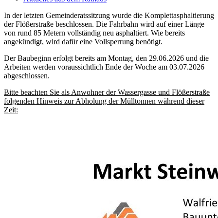
In der letzten Gemeinderatssitzung wurde die Komplettasphaltierung
der Flößerstraße beschlossen. Die Fahrbahn wird auf einer Länge
von rund 85 Metern vollständig neu asphaltiert. Wie bereits
angekündigt, wird dafür eine Vollsperrung benötigt.
Der Baubeginn erfolgt bereits am Montag, den 29.06.2026 und die
Arbeiten werden voraussichtlich Ende der Woche am 03.07.2026
abgeschlossen.
Bitte beachten Sie als Anwohner der Wassergasse und Flößerstraße
folgenden Hinweis zur Abholung der Mülltonnen während dieser
Zeit: