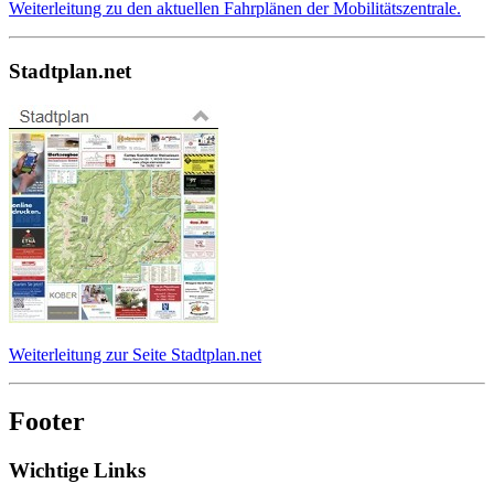
Weiterleitung zu den aktuellen Fahrplänen der Mobilitätszentrale.
Stadtplan.net
Weiterleitung zur Seite Stadtplan.net
Footer
Wichtige Links