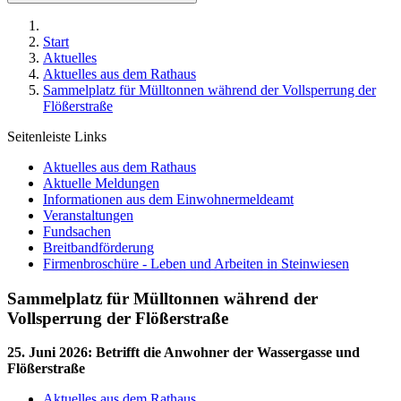
Start
Aktuelles
Aktuelles aus dem Rathaus
Sammelplatz für Mülltonnen während der Vollsperrung der
Flößerstraße
Seitenleiste Links
Aktuelles aus dem Rathaus
Aktuelle Meldungen
Informationen aus dem Einwohnermeldeamt
Veranstaltungen
Fundsachen
Breitbandförderung
Firmenbroschüre - Leben und Arbeiten in Steinwiesen
Sammelplatz für Mülltonnen während der
Vollsperrung der Flößerstraße
25. Juni 2026
:
Betrifft die Anwohner der Wassergasse und
Flößerstraße
Aktuelles aus dem Rathaus