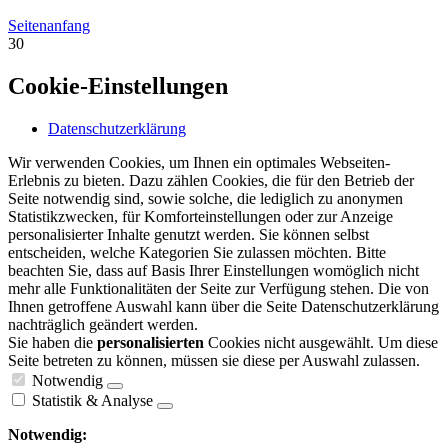
Seitenanfang
30
Cookie-Einstellungen
Datenschutzerklärung
Wir verwenden Cookies, um Ihnen ein optimales Webseiten-
Erlebnis zu bieten. Dazu zählen Cookies, die für den Betrieb der
Seite notwendig sind, sowie solche, die lediglich zu anonymen
Statistikzwecken, für Komforteinstellungen oder zur Anzeige
personalisierter Inhalte genutzt werden. Sie können selbst
entscheiden, welche Kategorien Sie zulassen möchten. Bitte
beachten Sie, dass auf Basis Ihrer Einstellungen womöglich nicht
mehr alle Funktionalitäten der Seite zur Verfügung stehen. Die von
Ihnen getroffene Auswahl kann über die Seite Datenschutzerklärung
nachträglich geändert werden.
Sie haben die
personalisierten
Cookies nicht ausgewählt. Um diese
Seite betreten zu können, müssen sie diese per Auswahl zulassen.
Notwendig
Statistik & Analyse
Notwendig: