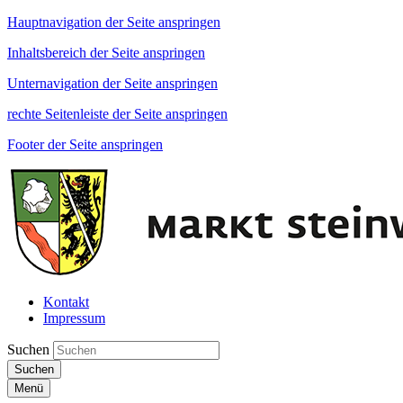
Hauptnavigation der Seite anspringen
Inhaltsbereich der Seite anspringen
Unternavigation der Seite anspringen
rechte Seitenleiste der Seite anspringen
Footer der Seite anspringen
Kontakt
Impressum
Suchen
Suchen
Menü