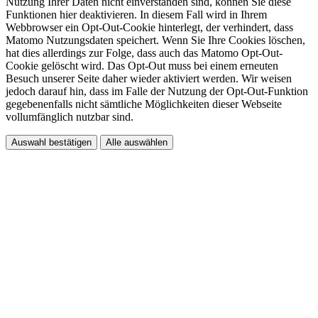
Nutzung Ihrer Daten nicht einverstanden sind, können Sie diese
Funktionen hier deaktivieren. In diesem Fall wird in Ihrem
Webbrowser ein Opt-Out-Cookie hinterlegt, der verhindert, dass
Matomo Nutzungsdaten speichert. Wenn Sie Ihre Cookies löschen,
hat dies allerdings zur Folge, dass auch das Matomo Opt-Out-
Cookie gelöscht wird. Das Opt-Out muss bei einem erneuten
Besuch unserer Seite daher wieder aktiviert werden. Wir weisen
jedoch darauf hin, dass im Falle der Nutzung der Opt-Out-Funktion
gegebenenfalls nicht sämtliche Möglichkeiten dieser Webseite
vollumfänglich nutzbar sind.
Auswahl bestätigen
Alle auswählen