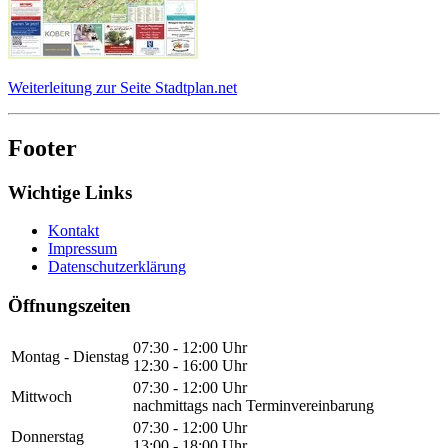
Weiterleitung zur Seite Stadtplan.net
Footer
Wichtige Links
Kontakt
Impressum
Datenschutzerklärung
Öffnungszeiten
07:30 - 12:00 Uhr
Montag - Dienstag
12:30 - 16:00 Uhr
07:30 - 12:00 Uhr
Mittwoch
nachmittags nach Terminvereinbarung
07:30 - 12:00 Uhr
Donnerstag
13:00 - 18:00 Uhr