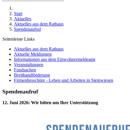
Start
Aktuelles
Aktuelles aus dem Rathaus
Spendenaufruf
Seitenleiste Links
Aktuelles aus dem Rathaus
Aktuelle Meldungen
Informationen aus dem Einwohnermeldeamt
Veranstaltungen
Fundsachen
Breitbandförderung
Firmenbroschüre - Leben und Arbeiten in Steinwiesen
Spendenaufruf
12. Juni 2026
:
Wir bitten um Ihre Unterstützung