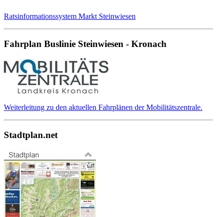
Ratsinformationssystem Markt Steinwiesen
Fahrplan Buslinie Steinwiesen - Kronach
Weiterleitung zu den aktuellen Fahrplänen der Mobilitätszentrale.
Stadtplan.net