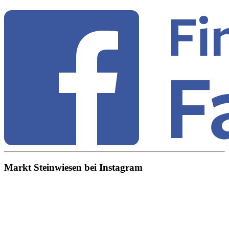
Markt Steinwiesen bei Instagram