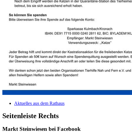
Aktuelles aus dem Rathaus
Seitenleiste Rechts
Markt Steinwiesen bei Facebook