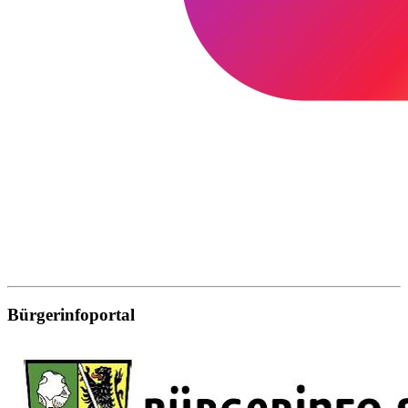
Bürgerinfoportal