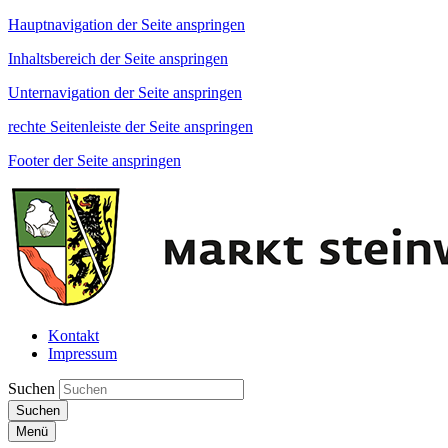
Hauptnavigation der Seite anspringen
Inhaltsbereich der Seite anspringen
Unternavigation der Seite anspringen
rechte Seitenleiste der Seite anspringen
Footer der Seite anspringen
Kontakt
Impressum
Suchen
Suchen
Menü