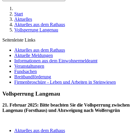
Start
Aktuelles
Aktuelles aus dem Rathaus
Vollsperrung Langenau
Seitenleiste Links
Aktuelles aus dem Rathaus
Aktuelle Meldungen
Informationen aus dem Einwohnermeldeamt
Veranstaltungen
Fundsachen
Breitbandförderung
Firmenbroschüre - Leben und Arbeiten in Steinwiesen
Vollsperrung Langenau
21. Februar 2025
:
Bitte beachten Sie die Vollsperrung zwischen
Langenau (Forsthaus) und Abzweigung nach Wolfersgrün
Aktuelles aus dem Rathaus