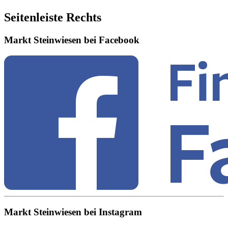
Seitenleiste Rechts
Markt Steinwiesen bei Facebook
Markt Steinwiesen bei Instagram