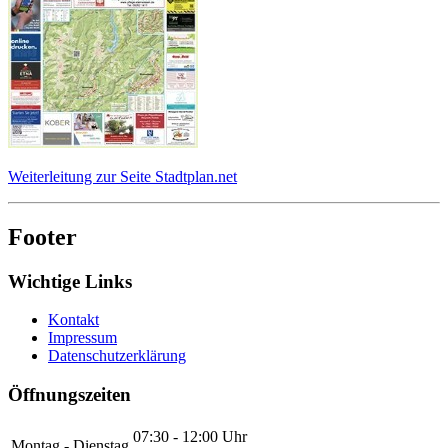
Weiterleitung zur Seite Stadtplan.net
Footer
Wichtige Links
Kontakt
Impressum
Datenschutzerklärung
Öffnungszeiten
07:30 - 12:00 Uhr
Montag - Dienstag