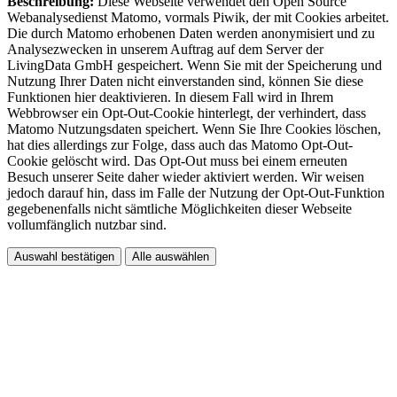
Beschreibung:
Diese Webseite verwendet den Open Source
Webanalysedienst Matomo, vormals Piwik, der mit Cookies arbeitet.
Die durch Matomo erhobenen Daten werden anonymisiert und zu
Analysezwecken in unserem Auftrag auf dem Server der
LivingData GmbH gespeichert. Wenn Sie mit der Speicherung und
Nutzung Ihrer Daten nicht einverstanden sind, können Sie diese
Funktionen hier deaktivieren. In diesem Fall wird in Ihrem
Webbrowser ein Opt-Out-Cookie hinterlegt, der verhindert, dass
Matomo Nutzungsdaten speichert. Wenn Sie Ihre Cookies löschen,
hat dies allerdings zur Folge, dass auch das Matomo Opt-Out-
Cookie gelöscht wird. Das Opt-Out muss bei einem erneuten
Besuch unserer Seite daher wieder aktiviert werden. Wir weisen
jedoch darauf hin, dass im Falle der Nutzung der Opt-Out-Funktion
gegebenenfalls nicht sämtliche Möglichkeiten dieser Webseite
vollumfänglich nutzbar sind.
Auswahl bestätigen
Alle auswählen