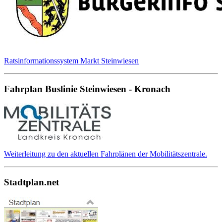
Ratsinformationssystem Markt Steinwiesen
Fahrplan Buslinie Steinwiesen - Kronach
Weiterleitung zu den aktuellen Fahrplänen der Mobilitätszentrale.
Stadtplan.net