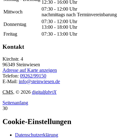
12:30 - 16:00 Uhr
07:30 - 12:00 Uhr
Mittwoch
nachmittags nach Terminvereinbarung
07:30 - 12:00 Uhr
Donnerstag
13:00 - 18:00 Uhr
Freitag
07:30 - 13:00 Uhr
Kontakt
Kirchstr. 4
96349
Steinwiesen
Adresse auf Karte anzeigen
Telefon:
09262/99150
E-Mail:
info@steinwiesen.de
CMS
, © 2026
digital
fabriX
Seitenanfang
30
Cookie-Einstellungen
Datenschutzerklärung