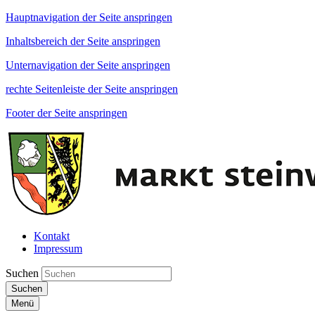
Hauptnavigation der Seite anspringen
Inhaltsbereich der Seite anspringen
Unternavigation der Seite anspringen
rechte Seitenleiste der Seite anspringen
Footer der Seite anspringen
Kontakt
Impressum
Suchen
Suchen
Menü