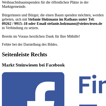
Weihnachtsbaumspenden für die öffentlichen Plätze in der
Marktgemeinde.
Bürgerinnen und Bürger, die einen Baum spenden möchten, werden
gebeten, sich mit
Stefanie Holzmann im Rathaus unter Tel:
09262 / 9915–18 oder Email stefanie.holzmann@steinwiesen.de
in Verbindung zu setzen.
Bereits im Voraus herzlichen Dank für Ihre Mithilfe!
Fehler bei der Darstellung des Bildes.
Seitenleiste Rechts
Markt Steinwiesen bei Facebook