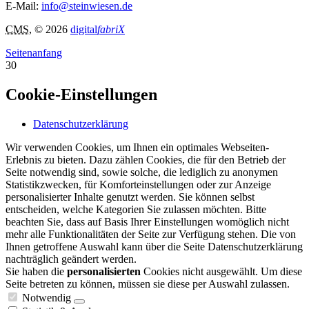
E-Mail:
info@steinwiesen.de
CMS
, © 2026
digital
fabriX
Seitenanfang
30
Cookie-Einstellungen
Datenschutzerklärung
Wir verwenden Cookies, um Ihnen ein optimales Webseiten-
Erlebnis zu bieten. Dazu zählen Cookies, die für den Betrieb der
Seite notwendig sind, sowie solche, die lediglich zu anonymen
Statistikzwecken, für Komforteinstellungen oder zur Anzeige
personalisierter Inhalte genutzt werden. Sie können selbst
entscheiden, welche Kategorien Sie zulassen möchten. Bitte
beachten Sie, dass auf Basis Ihrer Einstellungen womöglich nicht
mehr alle Funktionalitäten der Seite zur Verfügung stehen. Die von
Ihnen getroffene Auswahl kann über die Seite Datenschutzerklärung
nachträglich geändert werden.
Sie haben die
personalisierten
Cookies nicht ausgewählt. Um diese
Seite betreten zu können, müssen sie diese per Auswahl zulassen.
Notwendig