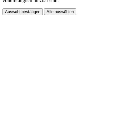
vollumfänglich nutzbar sind.
Auswahl bestätigen
Alle auswählen