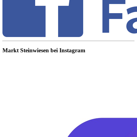
Markt Steinwiesen bei Instagram