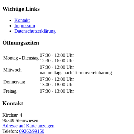
Wichtige Links
Kontakt
Impressum
Datenschutzerklärung
Öffnungszeiten
07:30 - 12:00 Uhr
Montag - Dienstag
12:30 - 16:00 Uhr
07:30 - 12:00 Uhr
Mittwoch
nachmittags nach Terminvereinbarung
07:30 - 12:00 Uhr
Donnerstag
13:00 - 18:00 Uhr
Freitag
07:30 - 13:00 Uhr
Kontakt
Kirchstr. 4
96349
Steinwiesen
Adresse auf Karte anzeigen
Telefon:
09262/99150