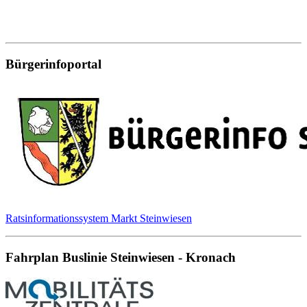
Bürgerinfoportal
Ratsinformationssystem Markt Steinwiesen
Fahrplan Buslinie Steinwiesen - Kronach