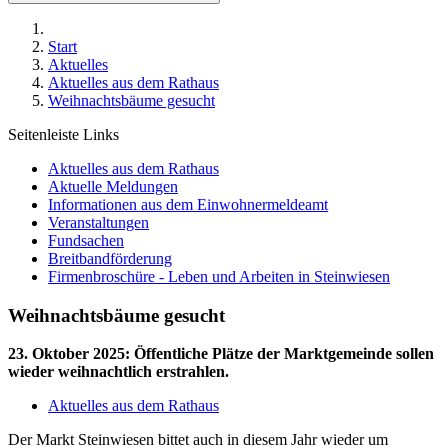
Start
Aktuelles
Aktuelles aus dem Rathaus
Weihnachtsbäume gesucht
Seitenleiste Links
Aktuelles aus dem Rathaus
Aktuelle Meldungen
Informationen aus dem Einwohnermeldeamt
Veranstaltungen
Fundsachen
Breitbandförderung
Firmenbroschüre - Leben und Arbeiten in Steinwiesen
Weihnachtsbäume gesucht
23. Oktober 2025
:
Öffentliche Plätze der Marktgemeinde sollen
wieder weihnachtlich erstrahlen.
Aktuelles aus dem Rathaus
Der Markt Steinwiesen bittet auch in diesem Jahr wieder um