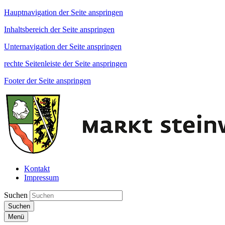
Hauptnavigation der Seite anspringen
Inhaltsbereich der Seite anspringen
Unternavigation der Seite anspringen
rechte Seitenleiste der Seite anspringen
Footer der Seite anspringen
Kontakt
Impressum
Suchen
Suchen
Menü