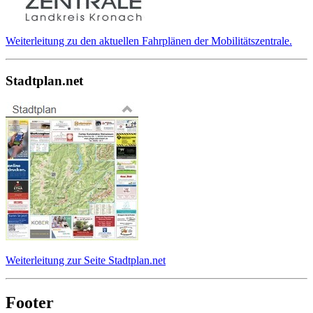
Weiterleitung zu den aktuellen Fahrplänen der Mobilitätszentrale.
Stadtplan.net
Weiterleitung zur Seite Stadtplan.net
Footer