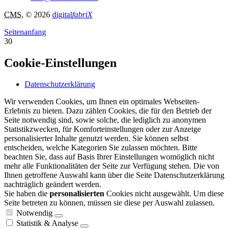
CMS
, © 2026
digital
fabriX
Seitenanfang
30
Cookie-Einstellungen
Datenschutzerklärung
Wir verwenden Cookies, um Ihnen ein optimales Webseiten-
Erlebnis zu bieten. Dazu zählen Cookies, die für den Betrieb der
Seite notwendig sind, sowie solche, die lediglich zu anonymen
Statistikzwecken, für Komforteinstellungen oder zur Anzeige
personalisierter Inhalte genutzt werden. Sie können selbst
entscheiden, welche Kategorien Sie zulassen möchten. Bitte
beachten Sie, dass auf Basis Ihrer Einstellungen womöglich nicht
mehr alle Funktionalitäten der Seite zur Verfügung stehen. Die von
Ihnen getroffene Auswahl kann über die Seite Datenschutzerklärung
nachträglich geändert werden.
Sie haben die
personalisierten
Cookies nicht ausgewählt. Um diese
Seite betreten zu können, müssen sie diese per Auswahl zulassen.
Notwendig
Statistik & Analyse