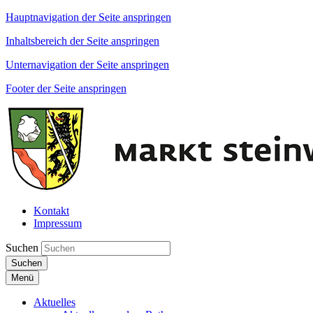
Hauptnavigation der Seite anspringen
Inhaltsbereich der Seite anspringen
Unternavigation der Seite anspringen
Footer der Seite anspringen
Kontakt
Impressum
Suchen
Suchen
Menü
Aktuelles