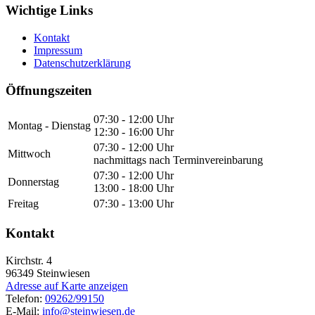
Wichtige Links
Kontakt
Impressum
Datenschutzerklärung
Öffnungszeiten
07:30 - 12:00 Uhr
Montag - Dienstag
12:30 - 16:00 Uhr
07:30 - 12:00 Uhr
Mittwoch
nachmittags nach Terminvereinbarung
07:30 - 12:00 Uhr
Donnerstag
13:00 - 18:00 Uhr
Freitag
07:30 - 13:00 Uhr
Kontakt
Kirchstr. 4
96349
Steinwiesen
Adresse auf Karte anzeigen
Telefon:
09262/99150
E-Mail:
info@steinwiesen.de