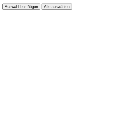
Auswahl bestätigen
Alle auswählen