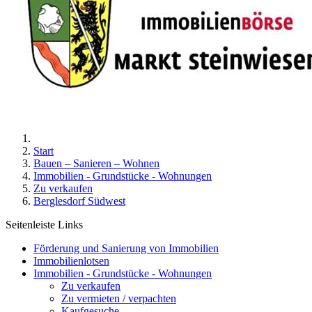
Start
Bauen – Sanieren – Wohnen
Immobilien - Grundstücke - Wohnungen
Zu verkaufen
Berglesdorf Südwest
Seitenleiste Links
Förderung und Sanierung von Immobilien
Immobilienlotsen
Immobilien - Grundstücke - Wohnungen
Zu verkaufen
Zu vermieten / verpachten
Kaufgesuche