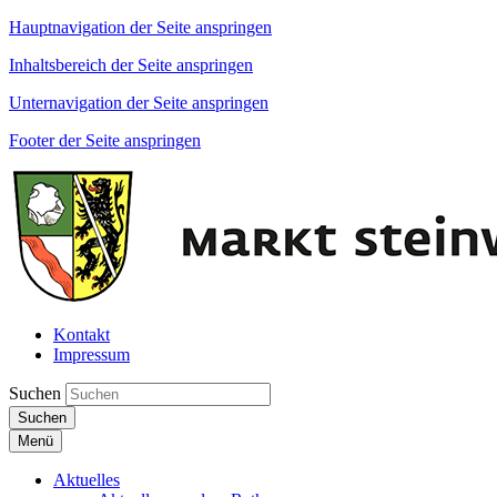
Hauptnavigation der Seite anspringen
Inhaltsbereich der Seite anspringen
Unternavigation der Seite anspringen
Footer der Seite anspringen
Kontakt
Impressum
Suchen
Suchen
Menü
Aktuelles