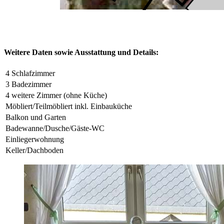
Weitere Daten sowie Ausstattung und Details:
4 Schlafzimmer
3 Badezimmer
4 weitere Zimmer (ohne Küche)
Möbliert/Teilmöbliert inkl. Einbauküche
Balkon und Garten
Badewanne/Dusche/Gäste-WC
Einliegerwohnung
Keller/Dachboden