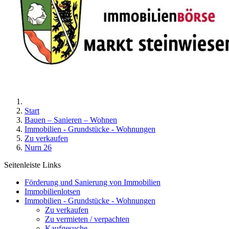
Start
Bauen – Sanieren – Wohnen
Immobilien - Grundstücke - Wohnungen
Zu verkaufen
Nurn 26
Seitenleiste Links
Förderung und Sanierung von Immobilien
Immobilienlotsen
Immobilien - Grundstücke - Wohnungen
Zu verkaufen
Zu vermieten / verpachten
Kaufgesuche