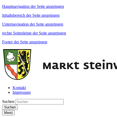
Hauptnavigation der Seite anspringen
Inhaltsbereich der Seite anspringen
Unternavigation der Seite anspringen
rechte Seitenleiste der Seite anspringen
Footer der Seite anspringen
Kontakt
Impressum
Suchen
Suchen
Menü