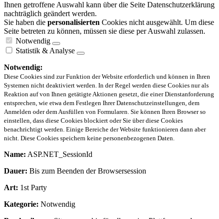
Ihnen getroffene Auswahl kann über die Seite Datenschutzerklärung
nachträglich geändert werden.
Sie haben die
personalisierten
Cookies nicht ausgewählt. Um diese
Seite betreten zu können, müssen sie diese per Auswahl zulassen.
Notwendig
Statistik & Analyse
Notwendig:
Diese Cookies sind zur Funktion der Website erforderlich und können in Ihren
Systemen nicht deaktiviert werden. In der Regel werden diese Cookies nur als
Reaktion auf von Ihnen getätigte Aktionen gesetzt, die einer Dienstanforderung
entsprechen, wie etwa dem Festlegen Ihrer Datenschutzeinstellungen, dem
Anmelden oder dem Ausfüllen von Formularen. Sie können Ihren Browser so
einstellen, dass diese Cookies blockiert oder Sie über diese Cookies
benachrichtigt werden. Einige Bereiche der Website funktionieren dann aber
nicht. Diese Cookies speichern keine personenbezogenen Daten.
Name:
ASP.NET_SessionId
Dauer:
Bis zum Beenden der Browsersession
Art:
1st Party
Kategorie:
Notwendig