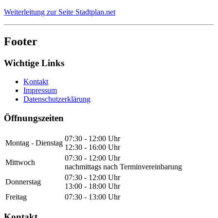
Weiterleitung zur Seite Stadtplan.net
Footer
Wichtige Links
Kontakt
Impressum
Datenschutzerklärung
Öffnungszeiten
07:30 - 12:00 Uhr
Montag - Dienstag
12:30 - 16:00 Uhr
07:30 - 12:00 Uhr
Mittwoch
nachmittags nach Terminvereinbarung
07:30 - 12:00 Uhr
Donnerstag
13:00 - 18:00 Uhr
Freitag
07:30 - 13:00 Uhr
Kontakt