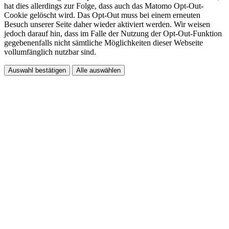
hat dies allerdings zur Folge, dass auch das Matomo Opt-Out-
Cookie gelöscht wird. Das Opt-Out muss bei einem erneuten
Besuch unserer Seite daher wieder aktiviert werden. Wir weisen
jedoch darauf hin, dass im Falle der Nutzung der Opt-Out-Funktion
gegebenenfalls nicht sämtliche Möglichkeiten dieser Webseite
vollumfänglich nutzbar sind.
Auswahl bestätigen
Alle auswählen