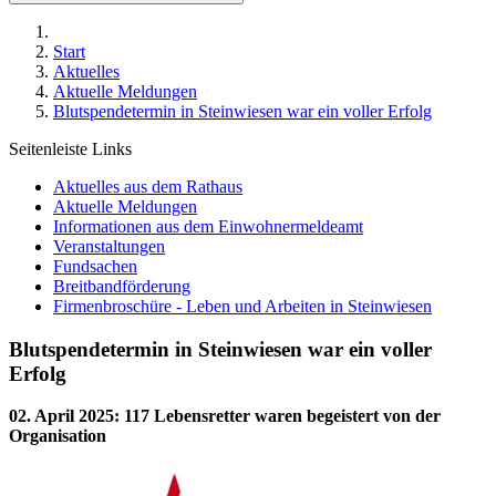
Start
Aktuelles
Aktuelle Meldungen
Blutspendetermin in Steinwiesen war ein voller Erfolg
Seitenleiste Links
Aktuelles aus dem Rathaus
Aktuelle Meldungen
Informationen aus dem Einwohnermeldeamt
Veranstaltungen
Fundsachen
Breitbandförderung
Firmenbroschüre - Leben und Arbeiten in Steinwiesen
Blutspendetermin in Steinwiesen war ein voller
Erfolg
02. April 2025
:
117 Lebensretter waren begeistert von der
Organisation