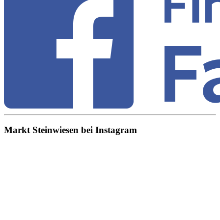
Markt Steinwiesen bei Instagram