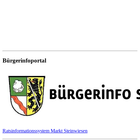
Bürgerinfoportal
Ratsinformationssystem Markt Steinwiesen