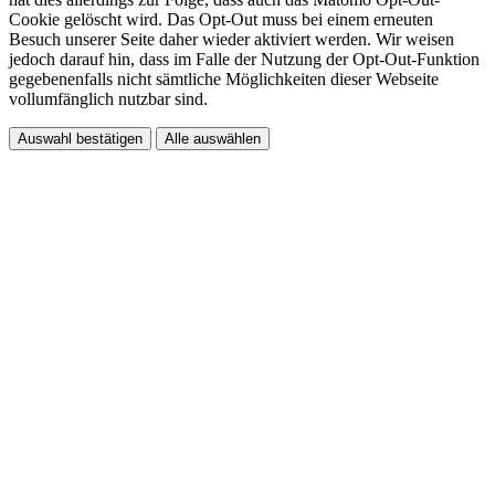
Cookie gelöscht wird. Das Opt-Out muss bei einem erneuten
Besuch unserer Seite daher wieder aktiviert werden. Wir weisen
jedoch darauf hin, dass im Falle der Nutzung der Opt-Out-Funktion
gegebenenfalls nicht sämtliche Möglichkeiten dieser Webseite
vollumfänglich nutzbar sind.
Auswahl bestätigen
Alle auswählen