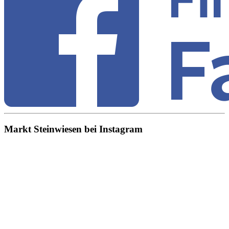
Markt Steinwiesen bei Instagram