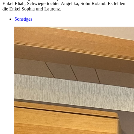
Enkel Eliah, Schwiegertochter Angelika, Sohn Roland. Es fehlen
die Enkel Sophia und Laurenz.
Sonstiges