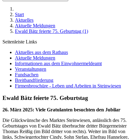
Start
Aktuelles
Aktuelle Meldungen
Ewald Bätz feierte 75. Geburtstag (1)
Seitenleiste Links
Aktuelles aus dem Rathaus
Aktuelle Meldungen
Informationen aus dem Einwohnermeldeamt
Veranstaltungen
Fundsachen
Breitbandförderung
Firmenbroschüre - Leben und Arbeiten in Steinwiesen
Ewald Bätz feierte 75. Geburtstag
26. März 2025
:
Viele Gratulanten besuchten den Jubilar
Die Glückwünsche des Marktes Steinwiesen, anlässlich des 75.
Geburtstages von Ewald Bätz überbrachte dritter Bürgermeister
Thomas Reißig (im Bild dritter von rechts). Weiter im Bild von
links, Schwiegertochter Cindy, Sohn Stefan, Ehefrau Hannelore,