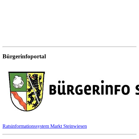
Bürgerinfoportal
Ratsinformationssystem Markt Steinwiesen