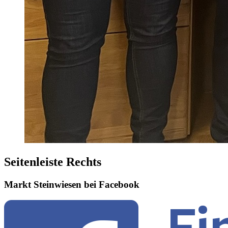
Seitenleiste Rechts
Markt Steinwiesen bei Facebook