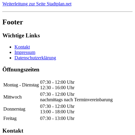
Weiterleitung zur Seite Stadtplan.net
Footer
Wichtige Links
Kontakt
Impressum
Datenschutzerklärung
Öffnungszeiten
07:30 - 12:00 Uhr
Montag - Dienstag
12:30 - 16:00 Uhr
07:30 - 12:00 Uhr
Mittwoch
nachmittags nach Terminvereinbarung
07:30 - 12:00 Uhr
Donnerstag
13:00 - 18:00 Uhr
Freitag
07:30 - 13:00 Uhr
Kontakt