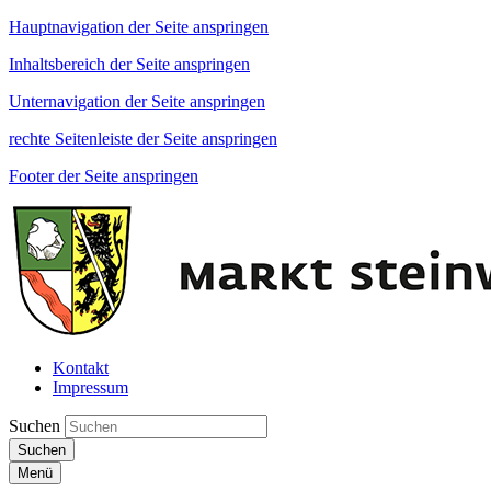
Hauptnavigation der Seite anspringen
Inhaltsbereich der Seite anspringen
Unternavigation der Seite anspringen
rechte Seitenleiste der Seite anspringen
Footer der Seite anspringen
Kontakt
Impressum
Suchen
Suchen
Menü