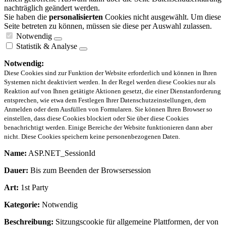
nachträglich geändert werden.
Sie haben die
personalisierten
Cookies nicht ausgewählt. Um diese
Seite betreten zu können, müssen sie diese per Auswahl zulassen.
Notwendig
Statistik & Analyse
Notwendig:
Diese Cookies sind zur Funktion der Website erforderlich und können in Ihren
Systemen nicht deaktiviert werden. In der Regel werden diese Cookies nur als
Reaktion auf von Ihnen getätigte Aktionen gesetzt, die einer Dienstanforderung
entsprechen, wie etwa dem Festlegen Ihrer Datenschutzeinstellungen, dem
Anmelden oder dem Ausfüllen von Formularen. Sie können Ihren Browser so
einstellen, dass diese Cookies blockiert oder Sie über diese Cookies
benachrichtigt werden. Einige Bereiche der Website funktionieren dann aber
nicht. Diese Cookies speichern keine personenbezogenen Daten.
Name:
ASP.NET_SessionId
Dauer:
Bis zum Beenden der Browsersession
Art:
1st Party
Kategorie:
Notwendig
Beschreibung:
Sitzungscookie für allgemeine Plattformen, der von