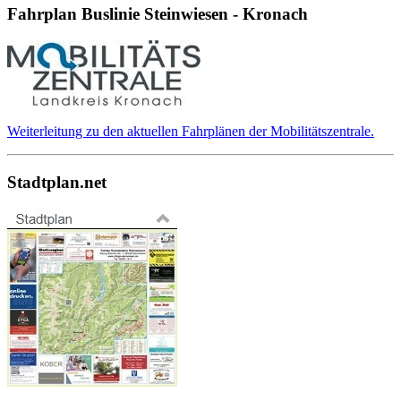
Fahrplan Buslinie Steinwiesen - Kronach
Weiterleitung zu den aktuellen Fahrplänen der Mobilitätszentrale.
Stadtplan.net