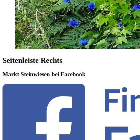
Seitenleiste Rechts
Markt Steinwiesen bei Facebook