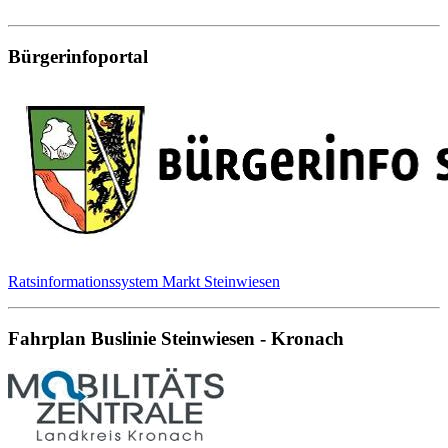
Bürgerinfoportal
Ratsinformationssystem Markt Steinwiesen
Fahrplan Buslinie Steinwiesen - Kronach