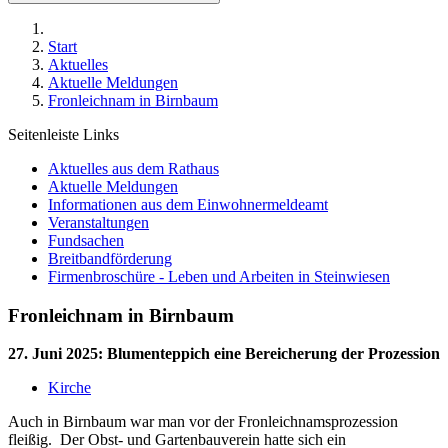
Start
Aktuelles
Aktuelle Meldungen
Fronleichnam in Birnbaum
Seitenleiste Links
Aktuelles aus dem Rathaus
Aktuelle Meldungen
Informationen aus dem Einwohnermeldeamt
Veranstaltungen
Fundsachen
Breitbandförderung
Firmenbroschüre - Leben und Arbeiten in Steinwiesen
Fronleichnam in Birnbaum
27. Juni 2025
:
Blumenteppich eine Bereicherung der Prozession
Kirche
Auch in Birnbaum war man vor der Fronleichnamsprozession
fleißig. Der Obst- und Gartenbauverein hatte sich ein