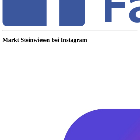
Markt Steinwiesen bei Instagram