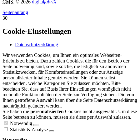
CMS
, © 2026
digital
fabriX
Seitenanfang
30
Cookie-Einstellungen
Datenschutzerklärung
Wir verwenden Cookies, um Ihnen ein optimales Webseiten-
Erlebnis zu bieten. Dazu zählen Cookies, die für den Betrieb der
Seite notwendig sind, sowie solche, die lediglich zu anonymen
Statistikzwecken, für Komforteinstellungen oder zur Anzeige
personalisierter Inhalte genutzt werden. Sie können selbst
entscheiden, welche Kategorien Sie zulassen möchten. Bitte
beachten Sie, dass auf Basis Ihrer Einstellungen womöglich nicht
mehr alle Funktionalitäten der Seite zur Verfügung stehen. Die von
Ihnen getroffene Auswahl kann über die Seite Datenschutzerklärung
nachträglich geändert werden.
Sie haben die
personalisierten
Cookies nicht ausgewählt. Um diese
Seite betreten zu können, müssen sie diese per Auswahl zulassen.
Notwendig
Statistik & Analyse