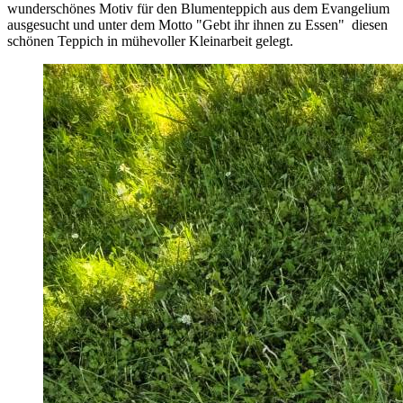
wunderschönes Motiv für den Blumenteppich aus dem Evangelium
ausgesucht und unter dem Motto "Gebt ihr ihnen zu Essen" diesen
schönen Teppich in mühevoller Kleinarbeit gelegt.