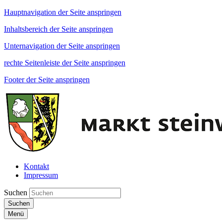
Hauptnavigation der Seite anspringen
Inhaltsbereich der Seite anspringen
Unternavigation der Seite anspringen
rechte Seitenleiste der Seite anspringen
Footer der Seite anspringen
Kontakt
Impressum
Suchen
Suchen
Menü