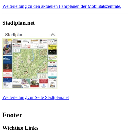
Weiterleitung zu den aktuellen Fahrplänen der Mobilitätszentrale.
Stadtplan.net
Weiterleitung zur Seite Stadtplan.net
Footer
Wichtige Links