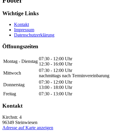
Footer
Wichtige Links
Kontakt
Impressum
Datenschutzerklärung
Öffnungszeiten
07:30 - 12:00 Uhr
Montag - Dienstag
12:30 - 16:00 Uhr
07:30 - 12:00 Uhr
Mittwoch
nachmittags nach Terminvereinbarung
07:30 - 12:00 Uhr
Donnerstag
13:00 - 18:00 Uhr
Freitag
07:30 - 13:00 Uhr
Kontakt
Kirchstr. 4
96349
Steinwiesen
Adresse auf Karte anzeigen