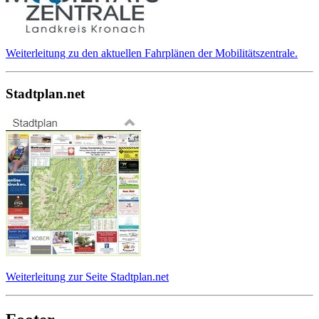
Weiterleitung zu den aktuellen Fahrplänen der Mobilitätszentrale.
Stadtplan.net
Weiterleitung zur Seite Stadtplan.net