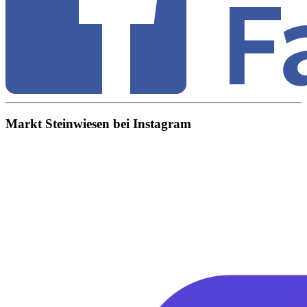
Markt Steinwiesen bei Instagram