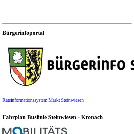
Bürgerinfoportal
Ratsinformationssystem Markt Steinwiesen
Fahrplan Buslinie Steinwiesen - Kronach