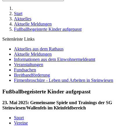
Start
Aktuelles
Aktuelle Meldungen
Fußballbegeisterte Kinder aufgepasst
Seitenleiste Links
Aktuelles aus dem Rathaus
Aktuelle Meldungen
Informationen aus dem Einwohnermeldeamt
Veranstaltungen
Fundsachen
Breitbandförderung
Firmenbroschüre - Leben und Arbeiten in Steinwiesen
Fußballbegeisterte Kinder aufgepasst
23. Mai 2025
:
Gemeinsame Spiele und Trainings der SG
Steinwiesen/Wallenfels im Kleinfeldbereich
Sport
Vereine