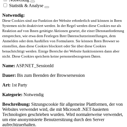
Statistik & Analyse
Notwendig:
Diese Cookies sind zur Funktion der Website erforderlich und können in Ihren
Systemen nicht deaktiviert werden. In der Regel werden diese Cookies nur als
Reaktion auf von Ihnen getätigte Aktionen gesetzt, die einer Dienstanforderung
entsprechen, wie etwa dem Festlegen Ihrer Datenschutzeinstellungen, dem
Anmelden oder dem Ausfüllen von Formularen. Sie können Ihren Browser so
einstellen, dass diese Cookies blockiert oder Sie über diese Cookies
benachrichtigt werden. Einige Bereiche der Website funktionieren dann aber
nicht. Diese Cookies speichern keine personenbezogenen Daten.
Name:
ASP.NET_SessionId
Dauer:
Bis zum Beenden der Browsersession
Art:
1st Party
Kategorie:
Notwendig
Beschreibung:
Sitzungscookie für allgemeine Plattformen, der von
Websites verwendet wird, die mit Microsoft .NET-basierten
Technologien geschrieben wurden. Wird normalerweise verwendet,
um eine anonymisierte Benutzersitzung durch den Server
aufrechtzuerhalten.