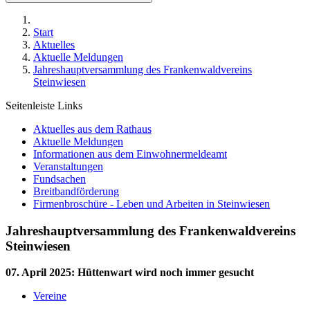
Start
Aktuelles
Aktuelle Meldungen
Jahreshauptversammlung des Frankenwaldvereins
Steinwiesen
Seitenleiste Links
Aktuelles aus dem Rathaus
Aktuelle Meldungen
Informationen aus dem Einwohnermeldeamt
Veranstaltungen
Fundsachen
Breitbandförderung
Firmenbroschüre - Leben und Arbeiten in Steinwiesen
Jahreshauptversammlung des Frankenwaldvereins
Steinwiesen
07. April 2025
:
Hüttenwart wird noch immer gesucht
Vereine