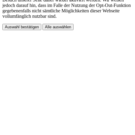
jedoch darauf hin, dass im Falle der Nutzung der Opt-Out-Funktion
gegebenenfalls nicht sämtliche Möglichkeiten dieser Webseite
vollumfänglich nutzbar sind.
Auswahl bestätigen
Alle auswählen