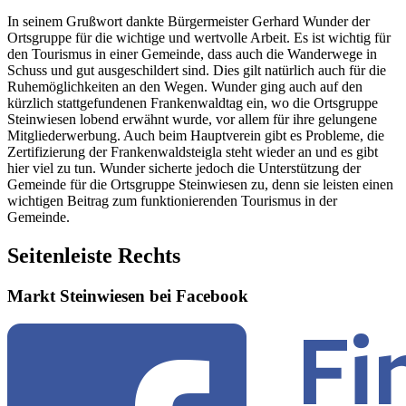
In seinem Grußwort dankte Bürgermeister Gerhard Wunder der
Ortsgruppe für die wichtige und wertvolle Arbeit. Es ist wichtig für
den Tourismus in einer Gemeinde, dass auch die Wanderwege in
Schuss und gut ausgeschildert sind. Dies gilt natürlich auch für die
Ruhemöglichkeiten an den Wegen. Wunder ging auch auf den
kürzlich stattgefundenen Frankenwaldtag ein, wo die Ortsgruppe
Steinwiesen lobend erwähnt wurde, vor allem für ihre gelungene
Mitgliederwerbung. Auch beim Hauptverein gibt es Probleme, die
Zertifizierung der Frankenwaldsteigla steht wieder an und es gibt
hier viel zu tun. Wunder sicherte jedoch die Unterstützung der
Gemeinde für die Ortsgruppe Steinwiesen zu, denn sie leisten einen
wichtigen Beitrag zum funktionierenden Tourismus in der
Gemeinde.
Seitenleiste Rechts
Markt Steinwiesen bei Facebook