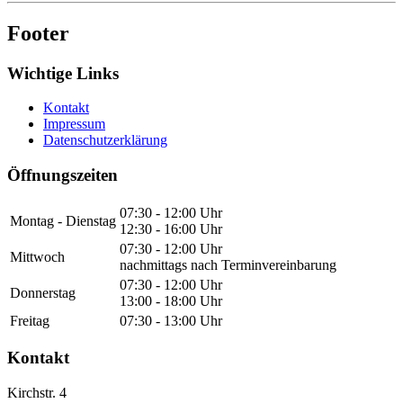
Footer
Wichtige Links
Kontakt
Impressum
Datenschutzerklärung
Öffnungszeiten
07:30 - 12:00 Uhr
Montag - Dienstag
12:30 - 16:00 Uhr
07:30 - 12:00 Uhr
Mittwoch
nachmittags nach Terminvereinbarung
07:30 - 12:00 Uhr
Donnerstag
13:00 - 18:00 Uhr
Freitag
07:30 - 13:00 Uhr
Kontakt
Kirchstr. 4