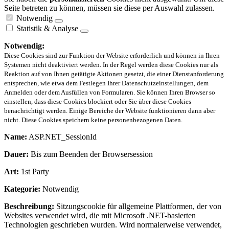
Seite betreten zu können, müssen sie diese per Auswahl zulassen.
Notwendig
Statistik & Analyse
Notwendig:
Diese Cookies sind zur Funktion der Website erforderlich und können in Ihren
Systemen nicht deaktiviert werden. In der Regel werden diese Cookies nur als
Reaktion auf von Ihnen getätigte Aktionen gesetzt, die einer Dienstanforderung
entsprechen, wie etwa dem Festlegen Ihrer Datenschutzeinstellungen, dem
Anmelden oder dem Ausfüllen von Formularen. Sie können Ihren Browser so
einstellen, dass diese Cookies blockiert oder Sie über diese Cookies
benachrichtigt werden. Einige Bereiche der Website funktionieren dann aber
nicht. Diese Cookies speichern keine personenbezogenen Daten.
Name:
ASP.NET_SessionId
Dauer:
Bis zum Beenden der Browsersession
Art:
1st Party
Kategorie:
Notwendig
Beschreibung:
Sitzungscookie für allgemeine Plattformen, der von
Websites verwendet wird, die mit Microsoft .NET-basierten
Technologien geschrieben wurden. Wird normalerweise verwendet,