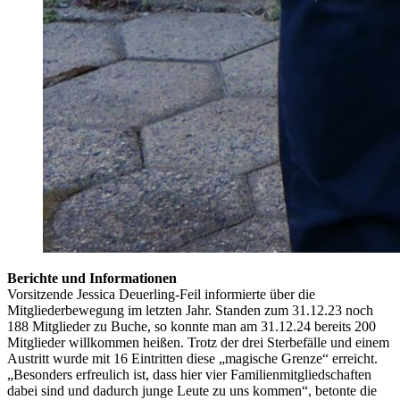
Berichte und Informationen
Vorsitzende Jessica Deuerling-Feil informierte über die
Mitgliederbewegung im letzten Jahr. Standen zum 31.12.23 noch
188 Mitglieder zu Buche, so konnte man am 31.12.24 bereits 200
Mitglieder willkommen heißen. Trotz der drei Sterbefälle und einem
Austritt wurde mit 16 Eintritten diese „magische Grenze“ erreicht.
„Besonders erfreulich ist, dass hier vier Familienmitgliedschaften
dabei sind und dadurch junge Leute zu uns kommen“, betonte die