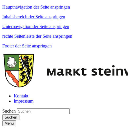
Hauptnavigation der Seite anspringen
Inhaltsbereich der Seite anspringen
Unternavigation der Seite anspringen
rechte Seitenleiste der Seite anspringen
Footer der Seite anspringen
Kontakt
Impressum
Suchen
Suchen
Menü