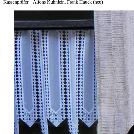
Kassenprüfer
Alfons Kuhnlein, Frank Hauck (neu)