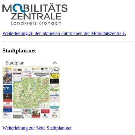
Weiterleitung zu den aktuellen Fahrplänen der Mobilitätszentrale.
Stadtplan.net
Weiterleitung zur Seite Stadtplan.net