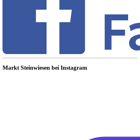
Markt Steinwiesen bei Instagram