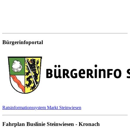
Bürgerinfoportal
Ratsinformationssystem Markt Steinwiesen
Fahrplan Buslinie Steinwiesen - Kronach