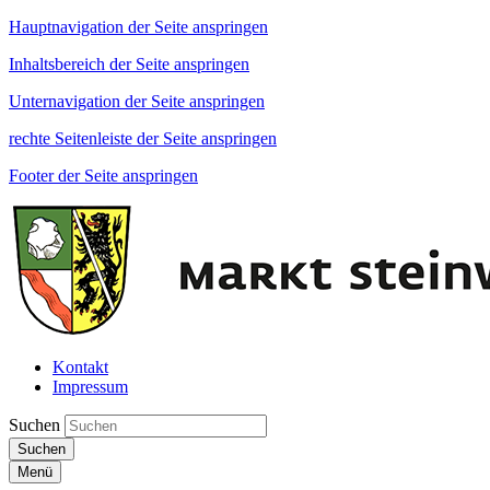
Hauptnavigation der Seite anspringen
Inhaltsbereich der Seite anspringen
Unternavigation der Seite anspringen
rechte Seitenleiste der Seite anspringen
Footer der Seite anspringen
Kontakt
Impressum
Suchen
Suchen
Menü