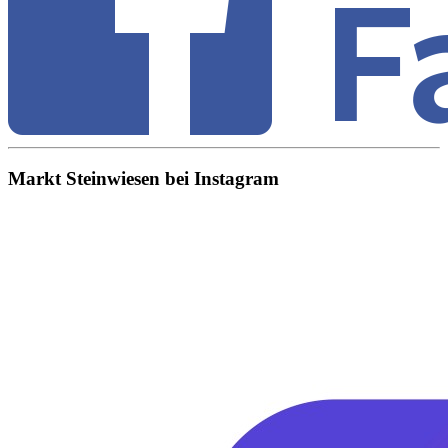
Markt Steinwiesen bei Instagram