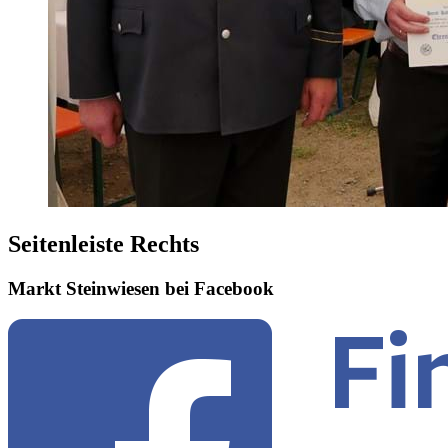
Seitenleiste Rechts
Markt Steinwiesen bei Facebook