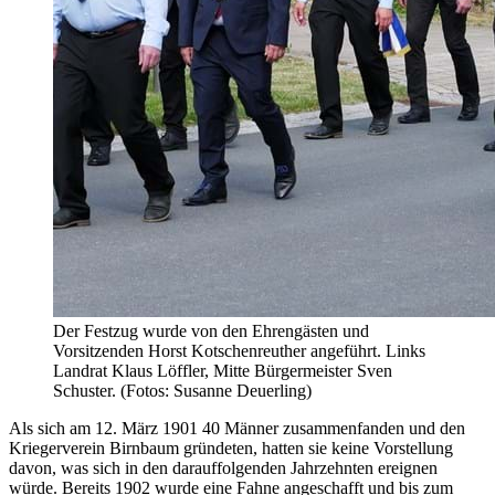
Der Festzug wurde von den Ehrengästen und
Vorsitzenden Horst Kotschenreuther angeführt. Links
Landrat Klaus Löffler, Mitte Bürgermeister Sven
Schuster. (Fotos: Susanne Deuerling)
Als sich am 12. März 1901 40 Männer zusammenfanden und den
Kriegerverein Birnbaum gründeten, hatten sie keine Vorstellung
davon, was sich in den darauffolgenden Jahrzehnten ereignen
würde. Bereits 1902 wurde eine Fahne angeschafft und bis zum