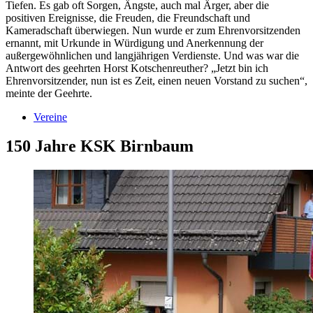
Tiefen. Es gab oft Sorgen, Ängste, auch mal Ärger, aber die
positiven Ereignisse, die Freuden, die Freundschaft und
Kameradschaft überwiegen. Nun wurde er zum Ehrenvorsitzenden
ernannt, mit Urkunde in Würdigung und Anerkennung der
außergewöhnlichen und langjährigen Verdienste. Und was war die
Antwort des geehrten Horst Kotschenreuther? „Jetzt bin ich
Ehrenvorsitzender, nun ist es Zeit, einen neuen Vorstand zu suchen“,
meinte der Geehrte.
Vereine
150 Jahre KSK Birnbaum