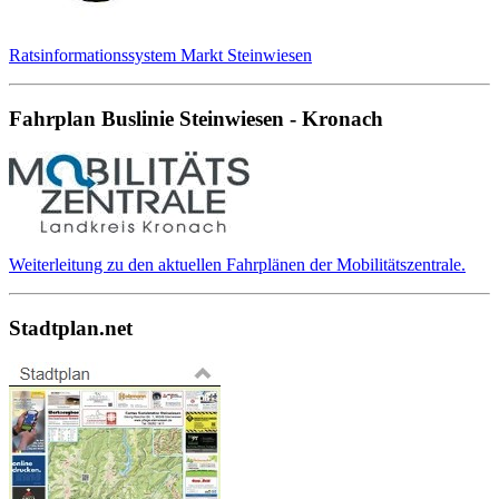
Ratsinformationssystem Markt Steinwiesen
Fahrplan Buslinie Steinwiesen - Kronach
Weiterleitung zu den aktuellen Fahrplänen der Mobilitätszentrale.
Stadtplan.net