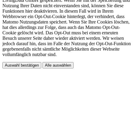
LivingData GmbH gespeichert. Wenn Sie mit der Speicherung und
Nutzung Ihrer Daten nicht einverstanden sind, können Sie diese
Funktionen hier deaktivieren. In diesem Fall wird in Ihrem
Webbrowser ein Opt-Out-Cookie hinterlegt, der verhindert, dass
Matomo Nutzungsdaten speichert. Wenn Sie Ihre Cookies löschen,
hat dies allerdings zur Folge, dass auch das Matomo Opt-Out-
Cookie gelöscht wird. Das Opt-Out muss bei einem erneuten
Besuch unserer Seite daher wieder aktiviert werden. Wir weisen
jedoch darauf hin, dass im Falle der Nutzung der Opt-Out-Funktion
gegebenenfalls nicht sämtliche Möglichkeiten dieser Webseite
vollumfänglich nutzbar sind.
Auswahl bestätigen
Alle auswählen