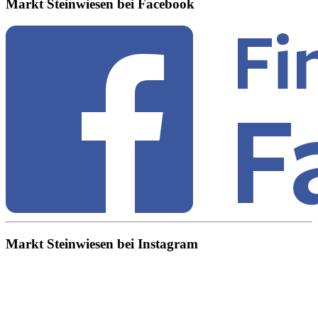
Markt Steinwiesen bei Facebook
Markt Steinwiesen bei Instagram