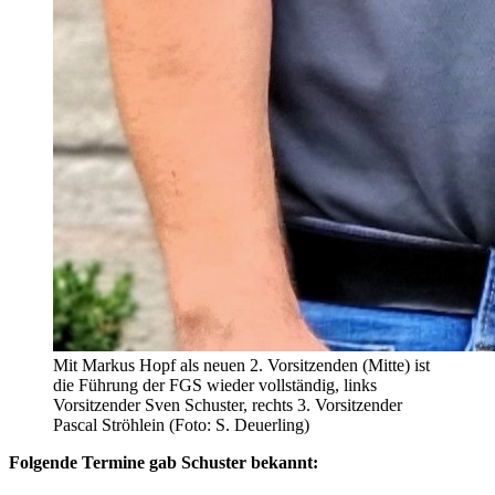
Mit Markus Hopf als neuen 2. Vorsitzenden (Mitte) ist
die Führung der FGS wieder vollständig, links
Vorsitzender Sven Schuster, rechts 3. Vorsitzender
Pascal Ströhlein (Foto: S. Deuerling)
Folgende Termine gab Schuster bekannt: