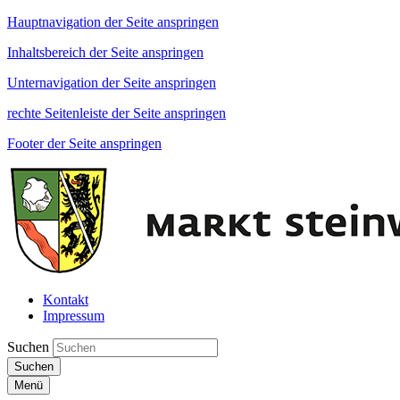
Hauptnavigation der Seite anspringen
Inhaltsbereich der Seite anspringen
Unternavigation der Seite anspringen
rechte Seitenleiste der Seite anspringen
Footer der Seite anspringen
Kontakt
Impressum
Suchen
Suchen
Menü