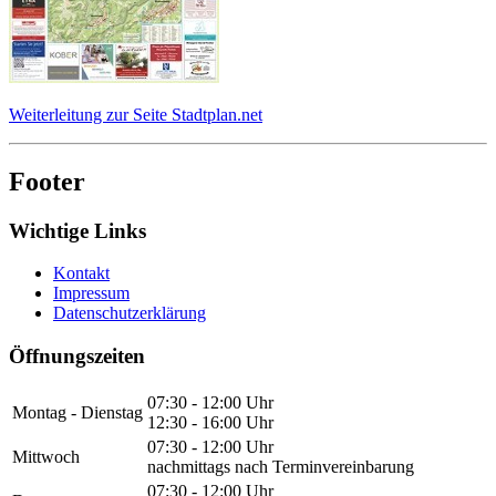
Weiterleitung zur Seite Stadtplan.net
Footer
Wichtige Links
Kontakt
Impressum
Datenschutzerklärung
Öffnungszeiten
07:30 - 12:00 Uhr
Montag - Dienstag
12:30 - 16:00 Uhr
07:30 - 12:00 Uhr
Mittwoch
nachmittags nach Terminvereinbarung
07:30 - 12:00 Uhr