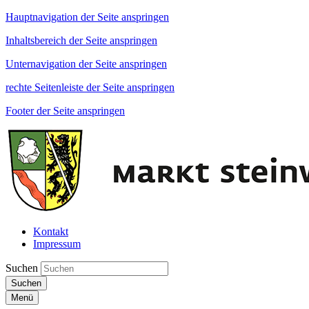
Hauptnavigation der Seite anspringen
Inhaltsbereich der Seite anspringen
Unternavigation der Seite anspringen
rechte Seitenleiste der Seite anspringen
Footer der Seite anspringen
Kontakt
Impressum
Suchen
Suchen
Menü