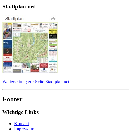
Stadtplan.net
Weiterleitung zur Seite Stadtplan.net
Footer
Wichtige Links
Kontakt
Impressum