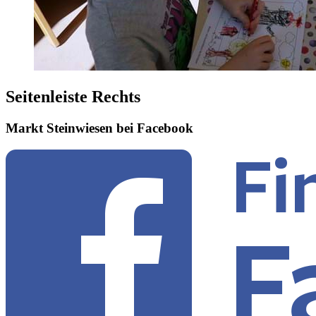
Seitenleiste Rechts
Markt Steinwiesen bei Facebook