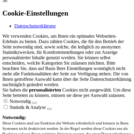
30
Cookie-Einstellungen
Datenschutzerklärung
Wir verwenden Cookies, um Ihnen ein optimales Webseiten-
Erlebnis zu bieten. Dazu zählen Cookies, die für den Betrieb der
Seite notwendig sind, sowie solche, die lediglich zu anonymen
Statistikzwecken, für Komforteinstellungen oder zur Anzeige
personalisierter Inhalte genutzt werden. Sie können selbst
entscheiden, welche Kategorien Sie zulassen möchten. Bitte
beachten Sie, dass auf Basis Ihrer Einstellungen womöglich nicht
mehr alle Funktionalitäten der Seite zur Verfügung stehen. Die von
Ihnen getroffene Auswahl kann über die Seite Datenschutzerklärung
nachträglich geändert werden.
Sie haben die
personalisierten
Cookies nicht ausgewählt. Um diese
Seite betreten zu können, müssen sie diese per Auswahl zulassen.
Notwendig
Statistik & Analyse
Notwendig:
Diese Cookies sind zur Funktion der Website erforderlich und können in Ihren
Systemen nicht deaktiviert werden. In der Regel werden diese Cookies nur als
Reaktion auf von Ihnen getätigte Aktionen gesetzt, die einer Dienstanforderung