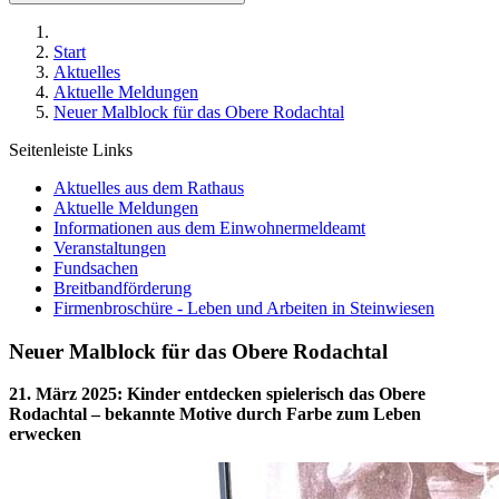
Start
Aktuelles
Aktuelle Meldungen
Neuer Malblock für das Obere Rodachtal
Seitenleiste Links
Aktuelles aus dem Rathaus
Aktuelle Meldungen
Informationen aus dem Einwohnermeldeamt
Veranstaltungen
Fundsachen
Breitbandförderung
Firmenbroschüre - Leben und Arbeiten in Steinwiesen
Neuer Malblock für das Obere Rodachtal
21. März 2025
:
Kinder entdecken spielerisch das Obere
Rodachtal – bekannte Motive durch Farbe zum Leben
erwecken