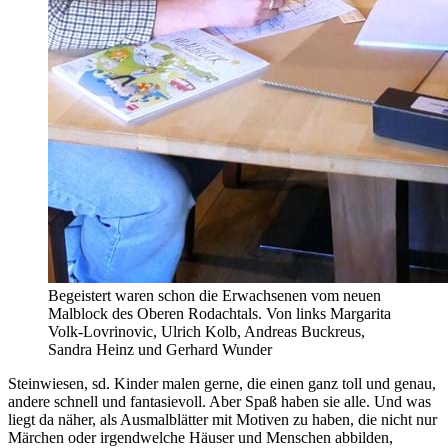
Begeistert waren schon die Erwachsenen vom neuen
Malblock des Oberen Rodachtals. Von links Margarita
Volk-Lovrinovic, Ulrich Kolb, Andreas Buckreus,
Sandra Heinz und Gerhard Wunder
Steinwiesen, sd. Kinder malen gerne, die einen ganz toll und genau,
andere schnell und fantasievoll. Aber Spaß haben sie alle. Und was
liegt da näher, als Ausmalblätter mit Motiven zu haben, die nicht nur
Märchen oder irgendwelche Häuser und Menschen abbilden,