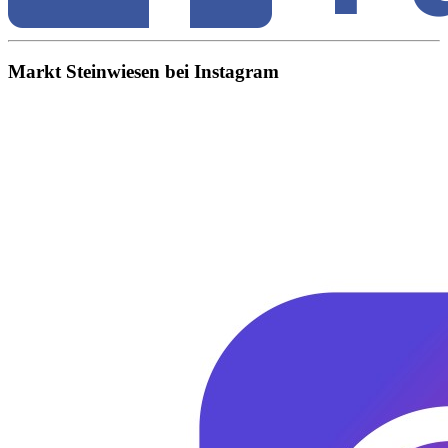
Markt Steinwiesen bei Instagram