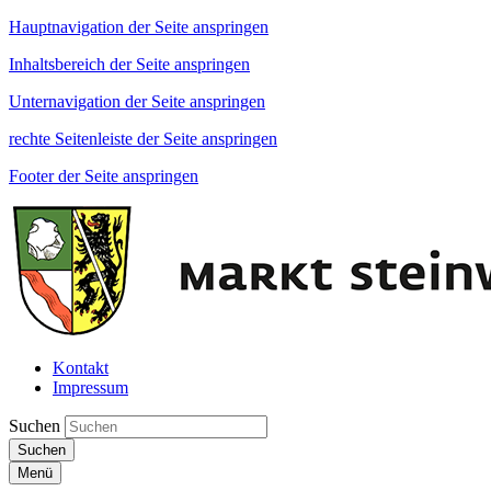
Hauptnavigation der Seite anspringen
Inhaltsbereich der Seite anspringen
Unternavigation der Seite anspringen
rechte Seitenleiste der Seite anspringen
Footer der Seite anspringen
Kontakt
Impressum
Suchen
Suchen
Menü