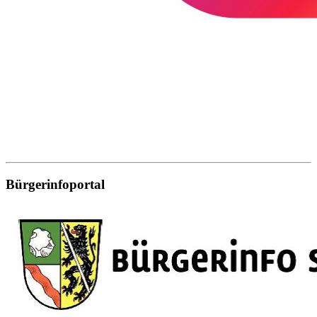
Bürgerinfoportal