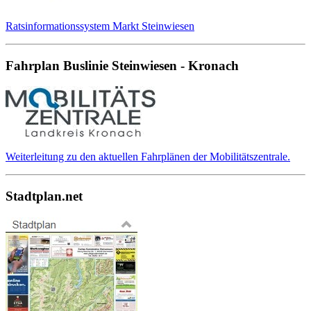
Ratsinformationssystem Markt Steinwiesen
Fahrplan Buslinie Steinwiesen - Kronach
Weiterleitung zu den aktuellen Fahrplänen der Mobilitätszentrale.
Stadtplan.net