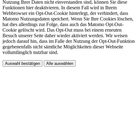
Nutzung Ihrer Daten nicht einverstanden sind, können Sie diese
Funktionen hier deaktivieren. In diesem Fall wird in Ihrem
Webbrowser ein Opt-Out-Cookie hinterlegt, der verhindert, dass
Matomo Nutzungsdaten speichert. Wenn Sie Ihre Cookies löschen,
hat dies allerdings zur Folge, dass auch das Matomo Opt-Out-
Cookie gelöscht wird. Das Opt-Out muss bei einem erneuten
Besuch unserer Seite daher wieder aktiviert werden. Wir weisen
jedoch darauf hin, dass im Falle der Nutzung der Opt-Out-Funktion
gegebenenfalls nicht sämtliche Möglichkeiten dieser Webseite
vollumfänglich nutzbar sind.
Auswahl bestätigen
Alle auswählen