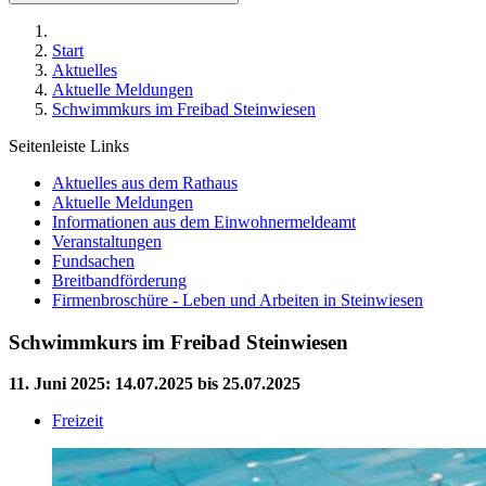
Start
Aktuelles
Aktuelle Meldungen
Schwimmkurs im Freibad Steinwiesen
Seitenleiste Links
Aktuelles aus dem Rathaus
Aktuelle Meldungen
Informationen aus dem Einwohnermeldeamt
Veranstaltungen
Fundsachen
Breitbandförderung
Firmenbroschüre - Leben und Arbeiten in Steinwiesen
Schwimmkurs im Freibad Steinwiesen
11. Juni 2025
:
14.07.2025 bis 25.07.2025
Freizeit