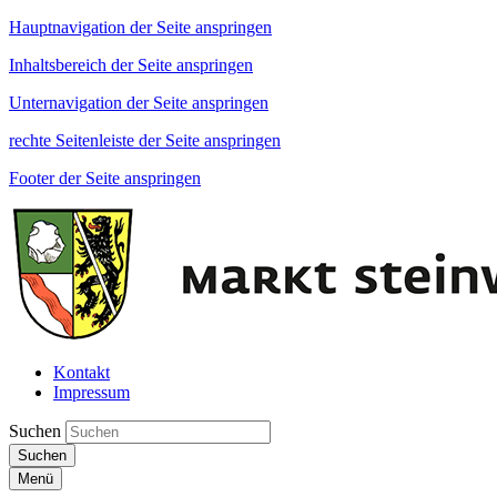
Hauptnavigation der Seite anspringen
Inhaltsbereich der Seite anspringen
Unternavigation der Seite anspringen
rechte Seitenleiste der Seite anspringen
Footer der Seite anspringen
Kontakt
Impressum
Suchen
Suchen
Menü