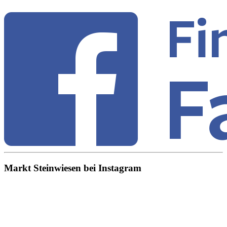
Markt Steinwiesen bei Instagram