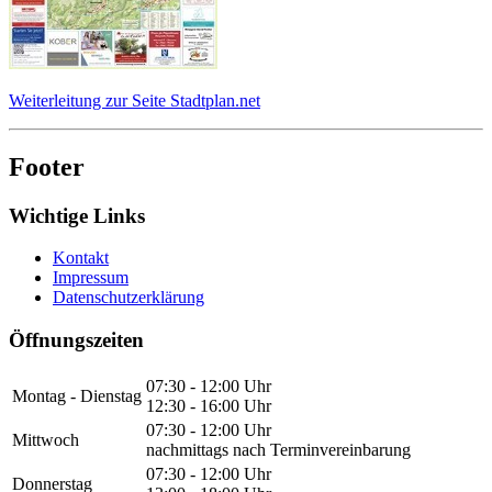
Weiterleitung zur Seite Stadtplan.net
Footer
Wichtige Links
Kontakt
Impressum
Datenschutzerklärung
Öffnungszeiten
07:30 - 12:00 Uhr
Montag - Dienstag
12:30 - 16:00 Uhr
07:30 - 12:00 Uhr
Mittwoch
nachmittags nach Terminvereinbarung
07:30 - 12:00 Uhr
Donnerstag