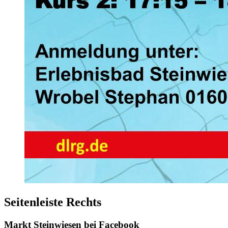
Seitenleiste Rechts
Markt Steinwiesen bei Facebook