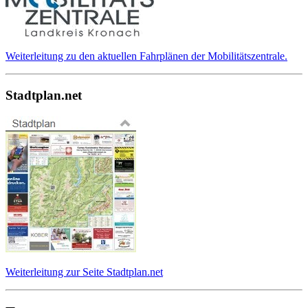
Weiterleitung zu den aktuellen Fahrplänen der Mobilitätszentrale.
Stadtplan.net
Weiterleitung zur Seite Stadtplan.net