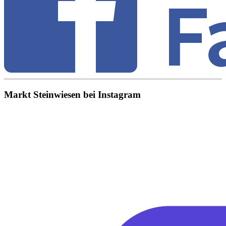
Markt Steinwiesen bei Instagram