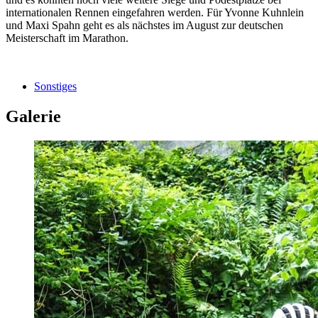
internationalen Rennen eingefahren werden. Für Yvonne Kuhnlein
und Maxi Spahn geht es als nächstes im August zur deutschen
Meisterschaft im Marathon.
Sonstiges
Galerie