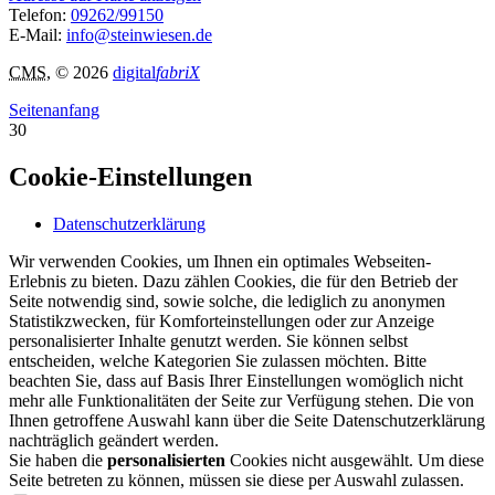
Telefon:
09262/99150
E-Mail:
info@steinwiesen.de
CMS
, © 2026
digital
fabriX
Seitenanfang
30
Cookie-Einstellungen
Datenschutzerklärung
Wir verwenden Cookies, um Ihnen ein optimales Webseiten-
Erlebnis zu bieten. Dazu zählen Cookies, die für den Betrieb der
Seite notwendig sind, sowie solche, die lediglich zu anonymen
Statistikzwecken, für Komforteinstellungen oder zur Anzeige
personalisierter Inhalte genutzt werden. Sie können selbst
entscheiden, welche Kategorien Sie zulassen möchten. Bitte
beachten Sie, dass auf Basis Ihrer Einstellungen womöglich nicht
mehr alle Funktionalitäten der Seite zur Verfügung stehen. Die von
Ihnen getroffene Auswahl kann über die Seite Datenschutzerklärung
nachträglich geändert werden.
Sie haben die
personalisierten
Cookies nicht ausgewählt. Um diese
Seite betreten zu können, müssen sie diese per Auswahl zulassen.