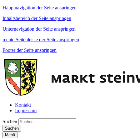
Hauptnavigation der Seite anspringen
Inhaltsbereich der Seite anspringen
Unternavigation der Seite anspringen
rechte Seitenleiste der Seite anspringen
Footer der Seite anspringen
Kontakt
Impressum
Suchen
Suchen
Menü