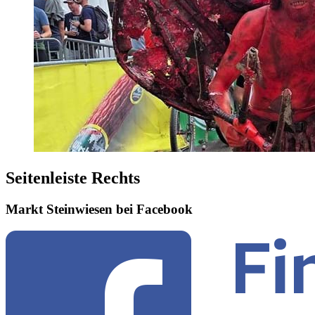
Seitenleiste Rechts
Markt Steinwiesen bei Facebook