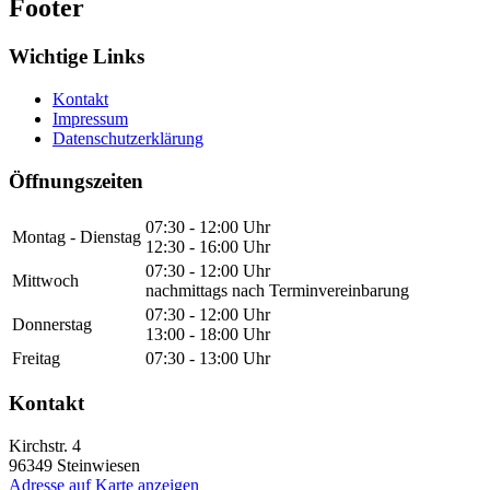
Footer
Wichtige Links
Kontakt
Impressum
Datenschutzerklärung
Öffnungszeiten
07:30 - 12:00 Uhr
Montag - Dienstag
12:30 - 16:00 Uhr
07:30 - 12:00 Uhr
Mittwoch
nachmittags nach Terminvereinbarung
07:30 - 12:00 Uhr
Donnerstag
13:00 - 18:00 Uhr
Freitag
07:30 - 13:00 Uhr
Kontakt
Kirchstr. 4
96349
Steinwiesen
Adresse auf Karte anzeigen