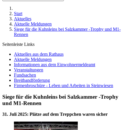
Start
Aktuelles
Aktuelle Meldungen
Siege für die Kuhnleins bei Salzkammer -Trophy und M1-
Rennen
Seitenleiste Links
Aktuelles aus dem Rathaus
Aktuelle Meldungen
Informationen aus dem Einwohnermeldeamt
Veranstaltungen
Fundsachen
Breitbandförderung
Firmenbroschüre - Leben und Arbeiten in Steinwiesen
Siege für die Kuhnleins bei Salzkammer -Trophy
und M1-Rennen
31. Juli 2025
:
Plätze auf dem Treppchen waren sicher