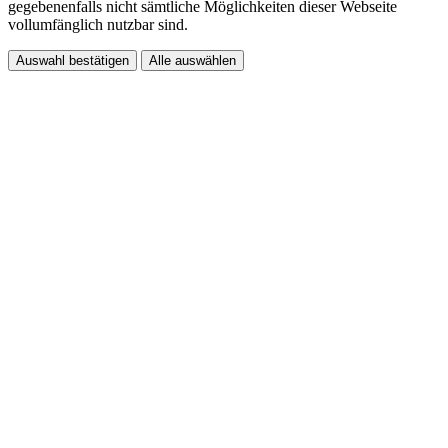
gegebenenfalls nicht sämtliche Möglichkeiten dieser Webseite
vollumfänglich nutzbar sind.
Auswahl bestätigen
Alle auswählen