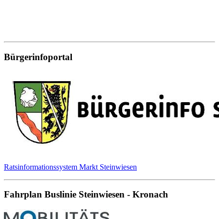
Bürgerinfoportal
Ratsinformationssystem Markt Steinwiesen
Fahrplan Buslinie Steinwiesen - Kronach