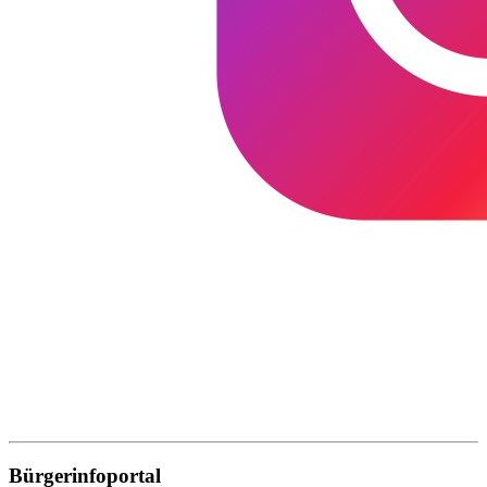
Bürgerinfoportal