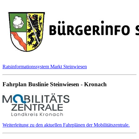
Ratsinformationssystem Markt Steinwiesen
Fahrplan Buslinie Steinwiesen - Kronach
Weiterleitung zu den aktuellen Fahrplänen der Mobilitätszentrale.