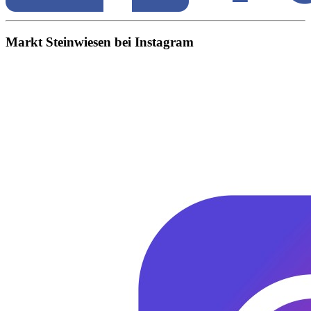
Markt Steinwiesen bei Instagram