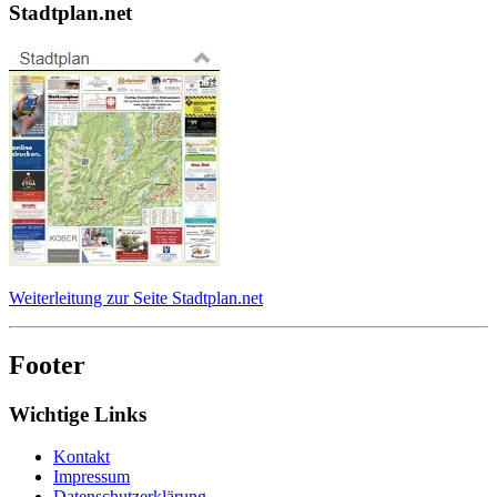
Stadtplan.net
Weiterleitung zur Seite Stadtplan.net
Footer
Wichtige Links
Kontakt
Impressum
Datenschutzerklärung