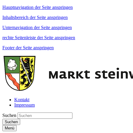
Hauptnavigation der Seite anspringen
Inhaltsbereich der Seite anspringen
Unternavigation der Seite anspringen
rechte Seitenleiste der Seite anspringen
Footer der Seite anspringen
Kontakt
Impressum
Suchen
Suchen
Menü