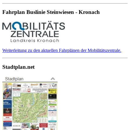
Fahrplan Buslinie Steinwiesen - Kronach
Weiterleitung zu den aktuellen Fahrplänen der Mobilitätszentrale.
Stadtplan.net