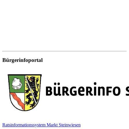
Bürgerinfoportal
Ratsinformationssystem Markt Steinwiesen