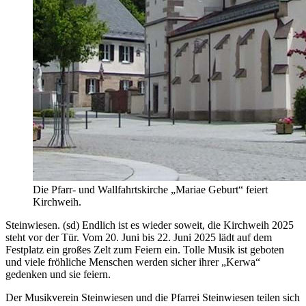
Die Pfarr- und Wallfahrtskirche „Mariae Geburt“ feiert
Kirchweih.
Steinwiesen. (sd) Endlich ist es wieder soweit, die Kirchweih 2025
steht vor der Tür. Vom 20. Juni bis 22. Juni 2025 lädt auf dem
Festplatz ein großes Zelt zum Feiern ein. Tolle Musik ist geboten
und viele fröhliche Menschen werden sicher ihrer „Kerwa“
gedenken und sie feiern.
Der Musikverein Steinwiesen und die Pfarrei Steinwiesen teilen sich