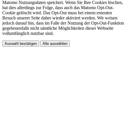
Matomo Nutzungsdaten speichert. Wenn Sie Ihre Cookies löschen,
hat dies allerdings zur Folge, dass auch das Matomo Opt-Out-
Cookie gelöscht wird. Das Opt-Out muss bei einem erneuten
Besuch unserer Seite daher wieder aktiviert werden. Wir weisen
jedoch darauf hin, dass im Falle der Nutzung der Opt-Out-Funktion
gegebenenfalls nicht sämtliche Möglichkeiten dieser Webseite
vollumfänglich nutzbar sind.
Auswahl bestätigen
Alle auswählen