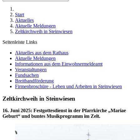
Start
Aktuelles
Aktuelle Meldungen
Zeltkirchweih in Steinwiesen
Seitenleiste Links
Aktuelles aus dem Rathaus
Aktuelle Meldungen
Informationen aus dem Einwohnermeldeamt
Veranstaltungen
Fundsachen
Breitbandförderung
Firmenbroschüre - Leben und Arbeiten in Steinwiesen
Zeltkirchweih in Steinwiesen
16. Juni 2025
:
Festgottesdienst in der Pfarrkirche „Mariae
Geburt“ und buntes Musikprogramm im Zelt.