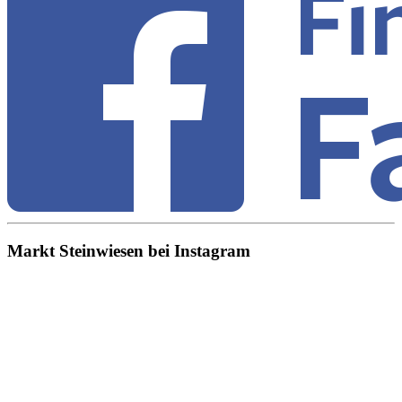
Markt Steinwiesen bei Instagram