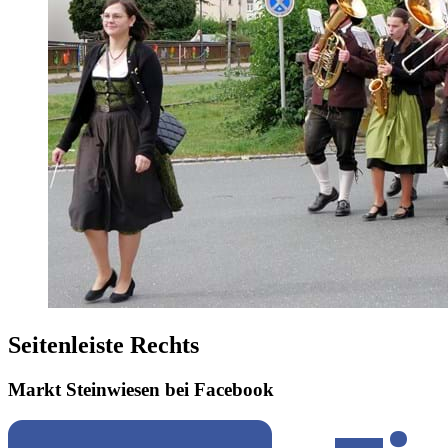
Seitenleiste Rechts
Markt Steinwiesen bei Facebook