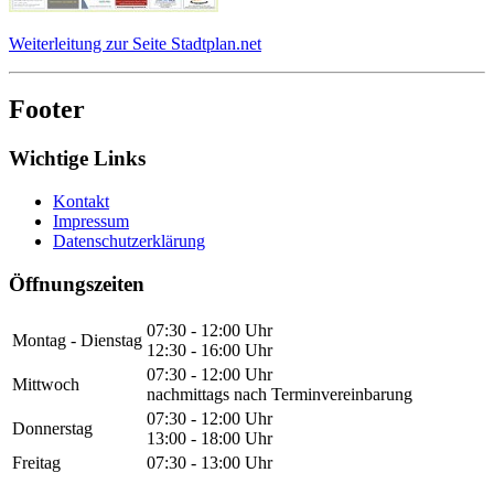
Weiterleitung zur Seite Stadtplan.net
Footer
Wichtige Links
Kontakt
Impressum
Datenschutzerklärung
Öffnungszeiten
07:30 - 12:00 Uhr
Montag - Dienstag
12:30 - 16:00 Uhr
07:30 - 12:00 Uhr
Mittwoch
nachmittags nach Terminvereinbarung
07:30 - 12:00 Uhr
Donnerstag
13:00 - 18:00 Uhr
Freitag
07:30 - 13:00 Uhr