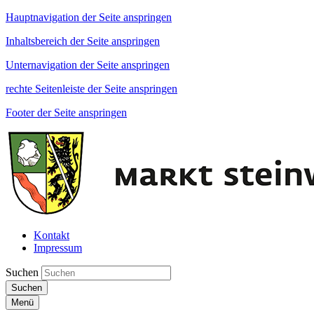
Hauptnavigation der Seite anspringen
Inhaltsbereich der Seite anspringen
Unternavigation der Seite anspringen
rechte Seitenleiste der Seite anspringen
Footer der Seite anspringen
Kontakt
Impressum
Suchen
Suchen
Menü