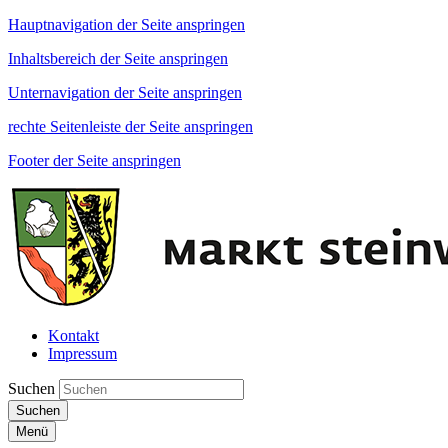
Hauptnavigation der Seite anspringen
Inhaltsbereich der Seite anspringen
Unternavigation der Seite anspringen
rechte Seitenleiste der Seite anspringen
Footer der Seite anspringen
Kontakt
Impressum
Suchen
Suchen
Menü