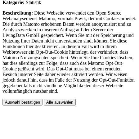
Kategorie:
Statistik
Beschreibung:
Diese Webseite verwendet den Open Source
Webanalysedienst Matomo, vormals Piwik, der mit Cookies arbeitet.
Die durch Matomo erhobenen Daten werden anonymisiert und zu
Analysezwecken in unserem Auftrag auf dem Server der
LivingData GmbH gespeichert. Wenn Sie mit der Speicherung und
Nutzung Ihrer Daten nicht einverstanden sind, können Sie diese
Funktionen hier deaktivieren. In diesem Fall wird in Ihrem
Webbrowser ein Opt-Out-Cookie hinterlegt, der verhindert, dass
Matomo Nutzungsdaten speichert. Wenn Sie Ihre Cookies löschen,
hat dies allerdings zur Folge, dass auch das Matomo Opt-Out-
Cookie gelöscht wird. Das Opt-Out muss bei einem erneuten
Besuch unserer Seite daher wieder aktiviert werden. Wir weisen
jedoch darauf hin, dass im Falle der Nutzung der Opt-Out-Funktion
gegebenenfalls nicht sämtliche Möglichkeiten dieser Webseite
vollumfänglich nutzbar sind.
Auswahl bestätigen
Alle auswählen