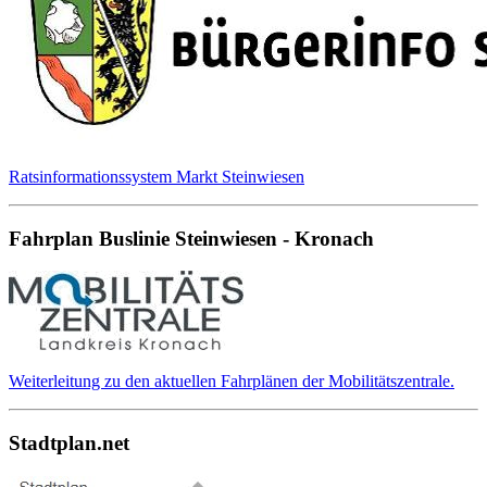
Ratsinformationssystem Markt Steinwiesen
Fahrplan Buslinie Steinwiesen - Kronach
Weiterleitung zu den aktuellen Fahrplänen der Mobilitätszentrale.
Stadtplan.net