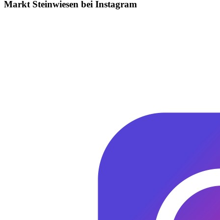
Markt Steinwiesen bei Instagram