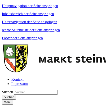
Hauptnavigation der Seite anspringen
Inhaltsbereich der Seite anspringen
Unternavigation der Seite anspringen
rechte Seitenleiste der Seite anspringen
Footer der Seite anspringen
Kontakt
Impressum
Suchen
Suchen
Menü