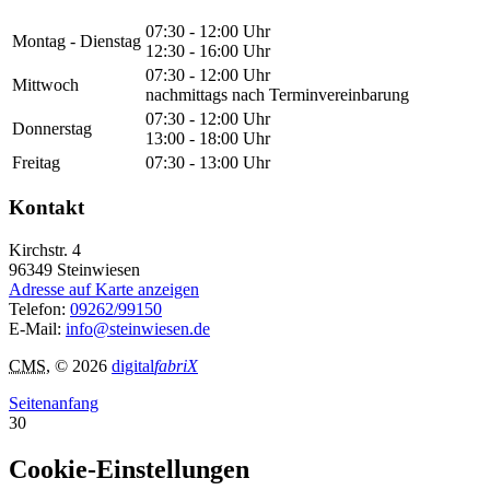
07:30 - 12:00 Uhr
Montag - Dienstag
12:30 - 16:00 Uhr
07:30 - 12:00 Uhr
Mittwoch
nachmittags nach Terminvereinbarung
07:30 - 12:00 Uhr
Donnerstag
13:00 - 18:00 Uhr
Freitag
07:30 - 13:00 Uhr
Kontakt
Kirchstr. 4
96349
Steinwiesen
Adresse auf Karte anzeigen
Telefon:
09262/99150
E-Mail:
info@steinwiesen.de
CMS
, © 2026
digital
fabriX
Seitenanfang
30
Cookie-Einstellungen