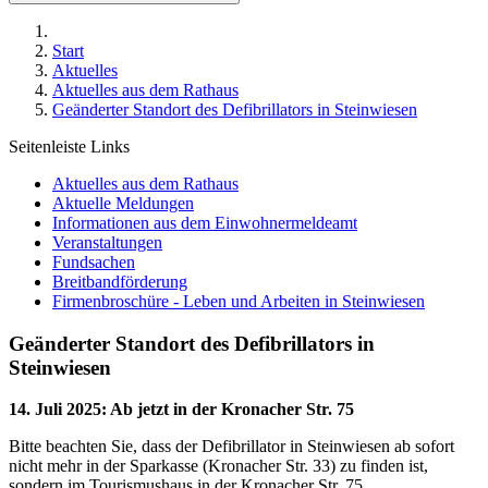
Start
Aktuelles
Aktuelles aus dem Rathaus
Geänderter Standort des Defibrillators in Steinwiesen
Seitenleiste Links
Aktuelles aus dem Rathaus
Aktuelle Meldungen
Informationen aus dem Einwohnermeldeamt
Veranstaltungen
Fundsachen
Breitbandförderung
Firmenbroschüre - Leben und Arbeiten in Steinwiesen
Geänderter Standort des Defibrillators in
Steinwiesen
14. Juli 2025
:
Ab jetzt in der Kronacher Str. 75
Bitte beachten Sie, dass der Defibrillator in Steinwiesen ab sofort
nicht mehr in der Sparkasse (Kronacher Str. 33) zu finden ist,
sondern im Tourismushaus in der Kronacher Str. 75.