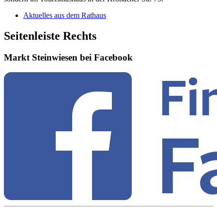
Aktuelles aus dem Rathaus
Seitenleiste Rechts
Markt Steinwiesen bei Facebook