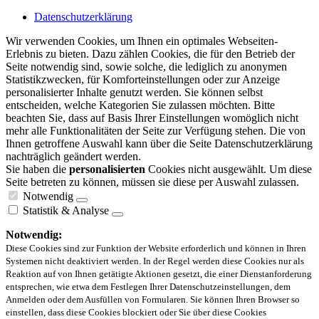
Datenschutzerklärung
Wir verwenden Cookies, um Ihnen ein optimales Webseiten-
Erlebnis zu bieten. Dazu zählen Cookies, die für den Betrieb der
Seite notwendig sind, sowie solche, die lediglich zu anonymen
Statistikzwecken, für Komforteinstellungen oder zur Anzeige
personalisierter Inhalte genutzt werden. Sie können selbst
entscheiden, welche Kategorien Sie zulassen möchten. Bitte
beachten Sie, dass auf Basis Ihrer Einstellungen womöglich nicht
mehr alle Funktionalitäten der Seite zur Verfügung stehen. Die von
Ihnen getroffene Auswahl kann über die Seite Datenschutzerklärung
nachträglich geändert werden.
Sie haben die
personalisierten
Cookies nicht ausgewählt. Um diese
Seite betreten zu können, müssen sie diese per Auswahl zulassen.
Notwendig
Statistik & Analyse
Notwendig:
Diese Cookies sind zur Funktion der Website erforderlich und können in Ihren
Systemen nicht deaktiviert werden. In der Regel werden diese Cookies nur als
Reaktion auf von Ihnen getätigte Aktionen gesetzt, die einer Dienstanforderung
entsprechen, wie etwa dem Festlegen Ihrer Datenschutzeinstellungen, dem
Anmelden oder dem Ausfüllen von Formularen. Sie können Ihren Browser so
einstellen, dass diese Cookies blockiert oder Sie über diese Cookies