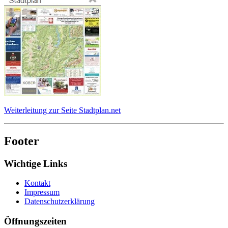
Weiterleitung zur Seite Stadtplan.net
Footer
Wichtige Links
Kontakt
Impressum
Datenschutzerklärung
Öffnungszeiten