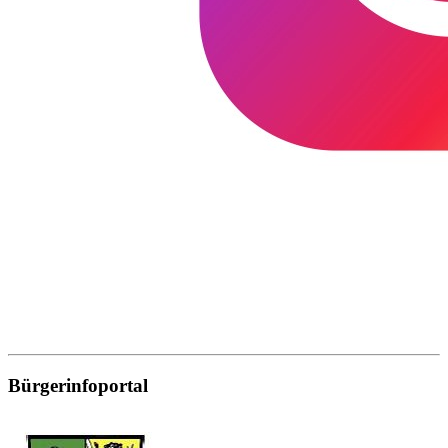
Bürgerinfoportal