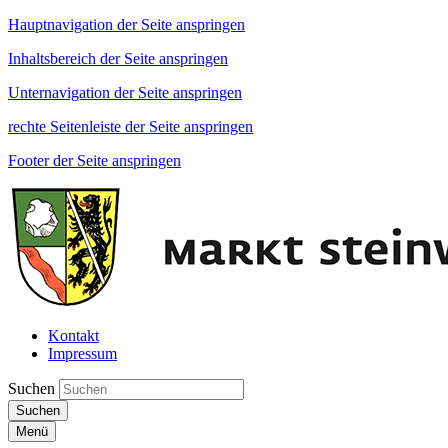
Hauptnavigation der Seite anspringen
Inhaltsbereich der Seite anspringen
Unternavigation der Seite anspringen
rechte Seitenleiste der Seite anspringen
Footer der Seite anspringen
Kontakt
Impressum
Suchen
Suchen
Menü