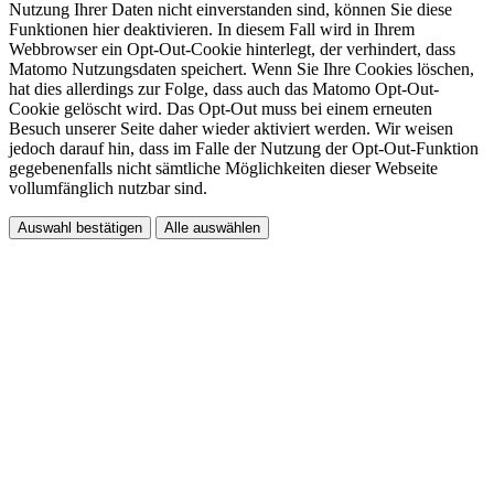
Nutzung Ihrer Daten nicht einverstanden sind, können Sie diese
Funktionen hier deaktivieren. In diesem Fall wird in Ihrem
Webbrowser ein Opt-Out-Cookie hinterlegt, der verhindert, dass
Matomo Nutzungsdaten speichert. Wenn Sie Ihre Cookies löschen,
hat dies allerdings zur Folge, dass auch das Matomo Opt-Out-
Cookie gelöscht wird. Das Opt-Out muss bei einem erneuten
Besuch unserer Seite daher wieder aktiviert werden. Wir weisen
jedoch darauf hin, dass im Falle der Nutzung der Opt-Out-Funktion
gegebenenfalls nicht sämtliche Möglichkeiten dieser Webseite
vollumfänglich nutzbar sind.
Auswahl bestätigen
Alle auswählen