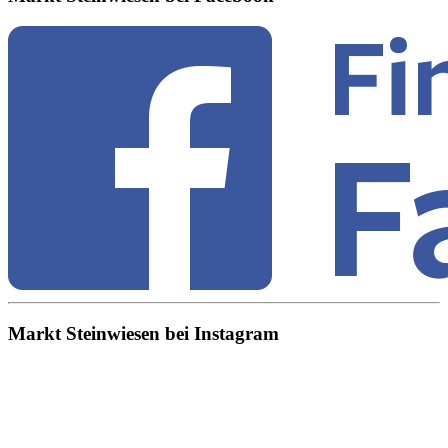
Markt Steinwiesen bei Instagram