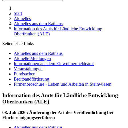
Start
Aktuelles
Aktuelles aus dem Rathaus
Information des Amts für Ländliche Entwicklung
Oberfranken (ALE)
Seitenleiste Links
Aktuelles aus dem Rathaus
Aktuelle Meldungen
Informationen aus dem Einwohnermeldeamt
Veranstaltungen
Fundsachen
Breitbandförderung
Firmenbroschüre - Leben und Arbeiten in Steinwiesen
Information des Amts für Ländliche Entwicklung
Oberfranken (ALE)
08. Juli 2026
:
Änderung der Art der Veröffentlichung bei
Flurbereinigungsverfahren
Aktuelles aus dem Rathaus