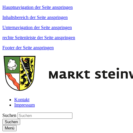
Hauptnavigation der Seite anspringen
Inhaltsbereich der Seite anspringen
Unternavigation der Seite anspringen
rechte Seitenleiste der Seite anspringen
Footer der Seite anspringen
Kontakt
Impressum
Suchen
Suchen
Menü