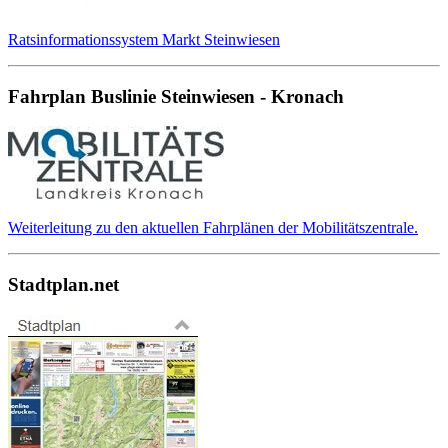
Ratsinformationssystem Markt Steinwiesen
Fahrplan Buslinie Steinwiesen - Kronach
Weiterleitung zu den aktuellen Fahrplänen der Mobilitätszentrale.
Stadtplan.net