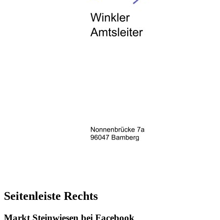
Seitenleiste Rechts
Markt Steinwiesen bei Facebook