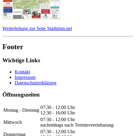
Weiterleitung zur Seite Stadtplan.net
Footer
Wichtige Links
Kontakt
Impressum
Datenschutzerklärung
Öffnungszeiten
07:30 - 12:00 Uhr
Montag - Dienstag
12:30 - 16:00 Uhr
07:30 - 12:00 Uhr
Mittwoch
nachmittags nach Terminvereinbarung
07:30 - 12:00 Uhr
Donnerstag