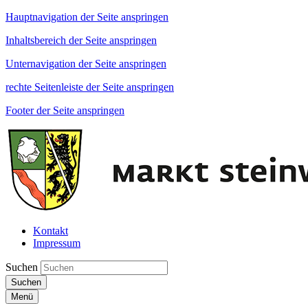
Hauptnavigation der Seite anspringen
Inhaltsbereich der Seite anspringen
Unternavigation der Seite anspringen
rechte Seitenleiste der Seite anspringen
Footer der Seite anspringen
Kontakt
Impressum
Suchen
Suchen
Menü