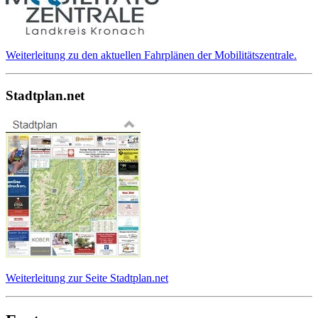
Weiterleitung zu den aktuellen Fahrplänen der Mobilitätszentrale.
Stadtplan.net
Weiterleitung zur Seite Stadtplan.net