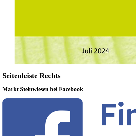
Seitenleiste Rechts
Markt Steinwiesen bei Facebook