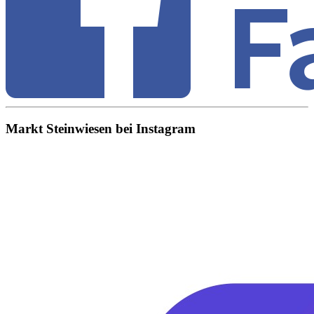
Markt Steinwiesen bei Instagram