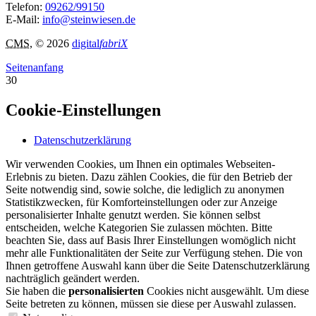
Telefon:
09262/99150
E-Mail:
info@steinwiesen.de
CMS
, © 2026
digital
fabriX
Seitenanfang
30
Cookie-Einstellungen
Datenschutzerklärung
Wir verwenden Cookies, um Ihnen ein optimales Webseiten-
Erlebnis zu bieten. Dazu zählen Cookies, die für den Betrieb der
Seite notwendig sind, sowie solche, die lediglich zu anonymen
Statistikzwecken, für Komforteinstellungen oder zur Anzeige
personalisierter Inhalte genutzt werden. Sie können selbst
entscheiden, welche Kategorien Sie zulassen möchten. Bitte
beachten Sie, dass auf Basis Ihrer Einstellungen womöglich nicht
mehr alle Funktionalitäten der Seite zur Verfügung stehen. Die von
Ihnen getroffene Auswahl kann über die Seite Datenschutzerklärung
nachträglich geändert werden.
Sie haben die
personalisierten
Cookies nicht ausgewählt. Um diese
Seite betreten zu können, müssen sie diese per Auswahl zulassen.