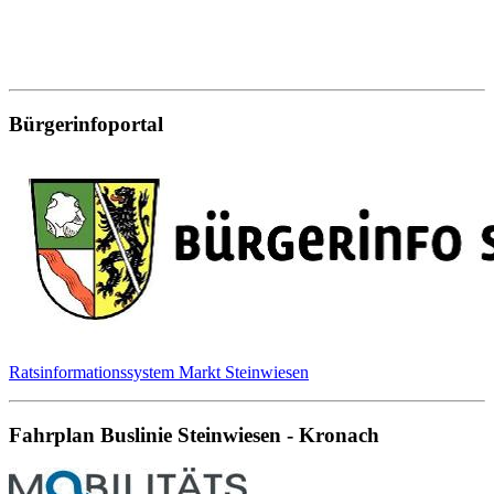
Bürgerinfoportal
Ratsinformationssystem Markt Steinwiesen
Fahrplan Buslinie Steinwiesen - Kronach