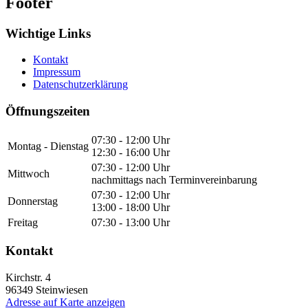
Footer
Wichtige Links
Kontakt
Impressum
Datenschutzerklärung
Öffnungszeiten
07:30 - 12:00 Uhr
Montag - Dienstag
12:30 - 16:00 Uhr
07:30 - 12:00 Uhr
Mittwoch
nachmittags nach Terminvereinbarung
07:30 - 12:00 Uhr
Donnerstag
13:00 - 18:00 Uhr
Freitag
07:30 - 13:00 Uhr
Kontakt
Kirchstr. 4
96349
Steinwiesen
Adresse auf Karte anzeigen