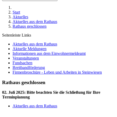
Start
Aktuelles
Aktuelles aus dem Rathaus
Rathaus geschlossen
Seitenleiste Links
Aktuelles aus dem Rathaus
Aktuelle Meldungen
Informationen aus dem Einwohnermeldeamt
Veranstaltungen
Fundsachen
Breitbandförderung
Firmenbroschüre - Leben und Arbeiten in Steinwiesen
Rathaus geschlossen
02. Juli 2025
:
Bitte beachten Sie die Schließung für Ihre
Terminplanung
Aktuelles aus dem Rathaus