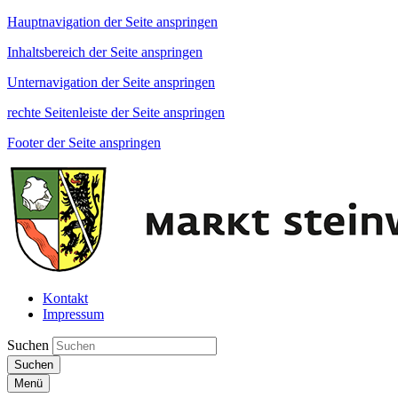
Hauptnavigation der Seite anspringen
Inhaltsbereich der Seite anspringen
Unternavigation der Seite anspringen
rechte Seitenleiste der Seite anspringen
Footer der Seite anspringen
Kontakt
Impressum
Suchen
Suchen
Menü