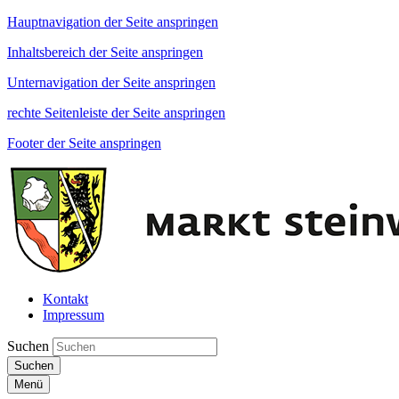
Hauptnavigation der Seite anspringen
Inhaltsbereich der Seite anspringen
Unternavigation der Seite anspringen
rechte Seitenleiste der Seite anspringen
Footer der Seite anspringen
Kontakt
Impressum
Suchen
Suchen
Menü