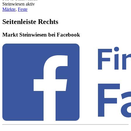
Steinwiesen aktiv
Märkte
,
Feste
Seitenleiste Rechts
Markt Steinwiesen bei Facebook