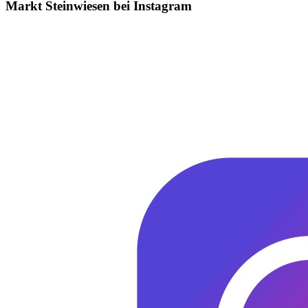
Markt Steinwiesen bei Instagram