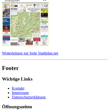
Weiterleitung zur Seite Stadtplan.net
Footer
Wichtige Links
Kontakt
Impressum
Datenschutzerklärung
Öffnungszeiten