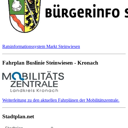
Ratsinformationssystem Markt Steinwiesen
Fahrplan Buslinie Steinwiesen - Kronach
Weiterleitung zu den aktuellen Fahrplänen der Mobilitätszentrale.
Stadtplan.net