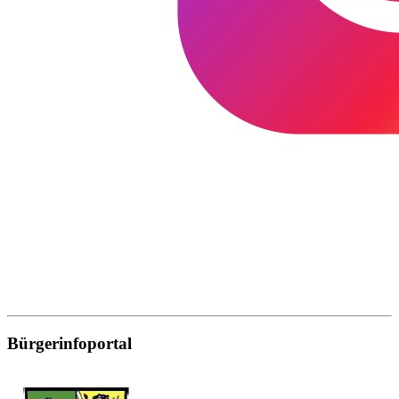
Bürgerinfoportal