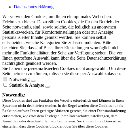
Datenschutzerklärung
Wir verwenden Cookies, um Ihnen ein optimales Webseiten-
Erlebnis zu bieten. Dazu zählen Cookies, die für den Betrieb der
Seite notwendig sind, sowie solche, die lediglich zu anonymen
Statistikzwecken, für Komforteinstellungen oder zur Anzeige
personalisierter Inhalte genutzt werden. Sie können selbst
entscheiden, welche Kategorien Sie zulassen möchten. Bitte
beachten Sie, dass auf Basis Ihrer Einstellungen womöglich nicht
mehr alle Funktionalitäten der Seite zur Verfügung stehen. Die von
Ihnen getroffene Auswahl kann über die Seite Datenschutzerklärung
nachträglich geändert werden.
Sie haben die
personalisierten
Cookies nicht ausgewählt. Um diese
Seite betreten zu können, müssen sie diese per Auswahl zulassen.
Notwendig
Statistik & Analyse
Notwendig:
Diese Cookies sind zur Funktion der Website erforderlich und können in Ihren
Systemen nicht deaktiviert werden. In der Regel werden diese Cookies nur als
Reaktion auf von Ihnen getätigte Aktionen gesetzt, die einer Dienstanforderung
entsprechen, wie etwa dem Festlegen Ihrer Datenschutzeinstellungen, dem
Anmelden oder dem Ausfüllen von Formularen. Sie können Ihren Browser so
einstellen, dass diese Cookies blockiert oder Sie über diese Cookies