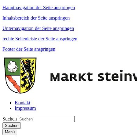
Hauptnavigation der Seite anspringen
Inhaltsbereich der Seite anspringen
Unternavigation der Seite anspringen
rechte Seitenleiste der Seite anspringen
Footer der Seite anspringen
Kontakt
Impressum
Suchen
Suchen
Menü