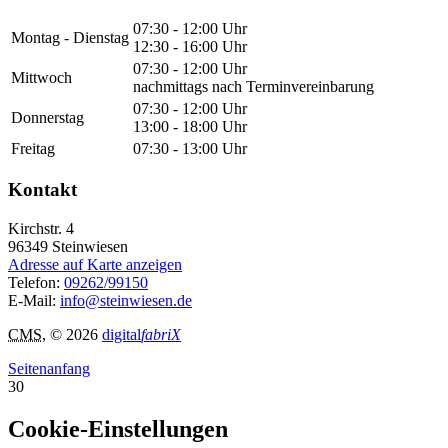
07:30 - 12:00 Uhr
Montag - Dienstag
12:30 - 16:00 Uhr
07:30 - 12:00 Uhr
Mittwoch
nachmittags nach Terminvereinbarung
07:30 - 12:00 Uhr
Donnerstag
13:00 - 18:00 Uhr
Freitag
07:30 - 13:00 Uhr
Kontakt
Kirchstr. 4
96349
Steinwiesen
Adresse auf Karte anzeigen
Telefon:
09262/99150
E-Mail:
info@steinwiesen.de
CMS
, © 2026
digital
fabriX
Seitenanfang
30
Cookie-Einstellungen