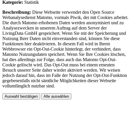
Kategorie:
Statistik
Beschreibung:
Diese Webseite verwendet den Open Source
Webanalysedienst Matomo, vormals Piwik, der mit Cookies arbeitet.
Die durch Matomo erhobenen Daten werden anonymisiert und zu
Analysezwecken in unserem Auftrag auf dem Server der
LivingData GmbH gespeichert. Wenn Sie mit der Speicherung und
Nutzung Ihrer Daten nicht einverstanden sind, können Sie diese
Funktionen hier deaktivieren. In diesem Fall wird in Ihrem
Webbrowser ein Opt-Out-Cookie hinterlegt, der verhindert, dass
Matomo Nutzungsdaten speichert. Wenn Sie Ihre Cookies löschen,
hat dies allerdings zur Folge, dass auch das Matomo Opt-Out-
Cookie gelöscht wird. Das Opt-Out muss bei einem erneuten
Besuch unserer Seite daher wieder aktiviert werden. Wir weisen
jedoch darauf hin, dass im Falle der Nutzung der Opt-Out-Funktion
gegebenenfalls nicht sämtliche Möglichkeiten dieser Webseite
vollumfänglich nutzbar sind.
Auswahl bestätigen
Alle auswählen