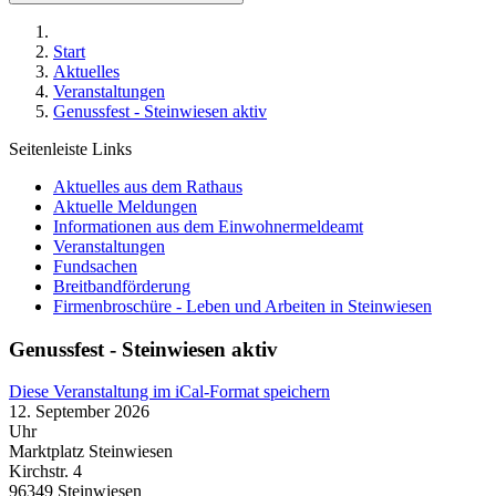
Start
Aktuelles
Veranstaltungen
Genussfest - Steinwiesen aktiv
Seitenleiste Links
Aktuelles aus dem Rathaus
Aktuelle Meldungen
Informationen aus dem Einwohnermeldeamt
Veranstaltungen
Fundsachen
Breitbandförderung
Firmenbroschüre - Leben und Arbeiten in Steinwiesen
Genussfest - Steinwiesen aktiv
Diese Veranstaltung im iCal-Format speichern
12. September 2026
Uhr
Marktplatz Steinwiesen
Kirchstr. 4
96349
Steinwiesen