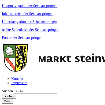
Hauptnavigation der Seite anspringen
Inhaltsbereich der Seite anspringen
Unternavigation der Seite anspringen
rechte Seitenleiste der Seite anspringen
Footer der Seite anspringen
Kontakt
Impressum
Suchen
Suchen
Menü