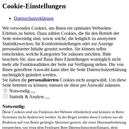
Cookie-Einstellungen
Datenschutzerklärung
Wir verwenden Cookies, um Ihnen ein optimales Webseiten-
Erlebnis zu bieten. Dazu zählen Cookies, die für den Betrieb der
Seite notwendig sind, sowie solche, die lediglich zu anonymen
Statistikzwecken, für Komforteinstellungen oder zur Anzeige
personalisierter Inhalte genutzt werden. Sie können selbst
entscheiden, welche Kategorien Sie zulassen möchten. Bitte
beachten Sie, dass auf Basis Ihrer Einstellungen womöglich nicht
mehr alle Funktionalitäten der Seite zur Verfügung stehen. Die von
Ihnen getroffene Auswahl kann über die Seite Datenschutzerklärung
nachträglich geändert werden.
Sie haben die
personalisierten
Cookies nicht ausgewählt. Um diese
Seite betreten zu können, müssen sie diese per Auswahl zulassen.
Notwendig
Statistik & Analyse
Notwendig:
Diese Cookies sind zur Funktion der Website erforderlich und können in Ihren
Systemen nicht deaktiviert werden. In der Regel werden diese Cookies nur als
Reaktion auf von Ihnen getätigte Aktionen gesetzt, die einer Dienstanforderung
entsprechen, wie etwa dem Festlegen Ihrer Datenschutzeinstellungen, dem