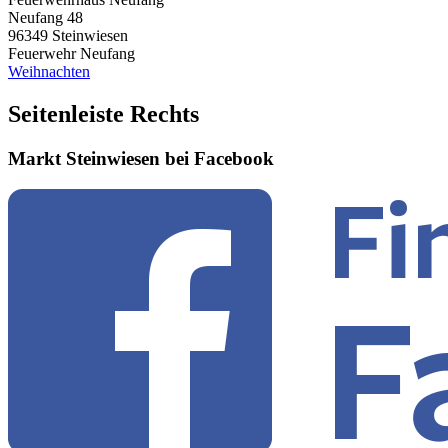
Neufang 48
96349
Steinwiesen
Feuerwehr Neufang
Weihnachten
Seitenleiste Rechts
Markt Steinwiesen bei Facebook