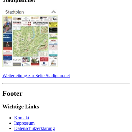
Weiterleitung zur Seite Stadtplan.net
Footer
Wichtige Links
Kontakt
Impressum
Datenschutzerklärung