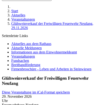
Start
Aktuelles
Veranstaltungen
Glühweinverkauf der Freiwilligen Feuerwehr Neufang,
29.11.2026
Seitenleiste Links
Aktuelles aus dem Rathaus
Aktuelle Meldungen
Informationen aus dem Einwohnermeldeamt
Veranstaltungen
Fundsachen
Breitbandförderung
Firmenbroschüre - Leben und Arbeiten in Steinwiesen
Glühweinverkauf der Freiwilligen Feuerwehr
Neufang
Diese Veranstaltung im iCal-Format speichern
29. November 2026
Uhr
Feuerwehrhaus Neufang