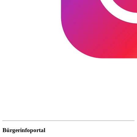
Bürgerinfoportal