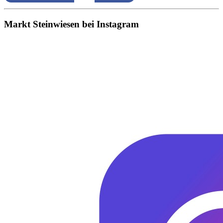
Markt Steinwiesen bei Instagram