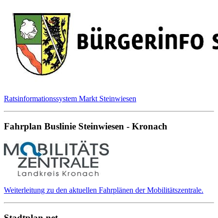
Ratsinformationssystem Markt Steinwiesen
Fahrplan Buslinie Steinwiesen - Kronach
Weiterleitung zu den aktuellen Fahrplänen der Mobilitätszentrale.
Stadtplan.net