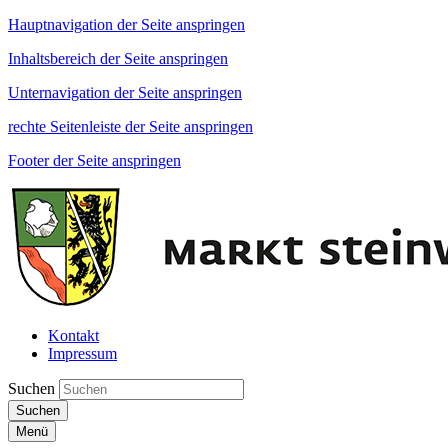
Hauptnavigation der Seite anspringen
Inhaltsbereich der Seite anspringen
Unternavigation der Seite anspringen
rechte Seitenleiste der Seite anspringen
Footer der Seite anspringen
Kontakt
Impressum
Suchen
Suchen
Menü