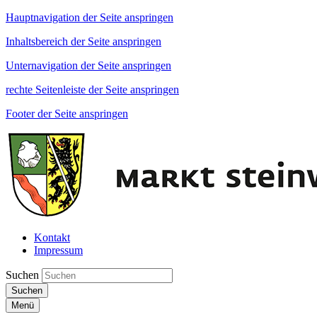
Hauptnavigation der Seite anspringen
Inhaltsbereich der Seite anspringen
Unternavigation der Seite anspringen
rechte Seitenleiste der Seite anspringen
Footer der Seite anspringen
Kontakt
Impressum
Suchen
Suchen
Menü