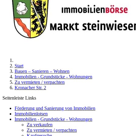
Start
Bauen – Sanieren – Wohnen
Immobilien - Grundstücke - Wohnungen
Zu vermieten / verpachten
Kronacher Str. 2
Seitenleiste Links
Förderung und Sanierung von Immobilien
Immobilienlotsen
Immobilien - Grundstücke - Wohnungen
Zu verkaufen
Zu vermieten / verpachten
Kaufgesuche