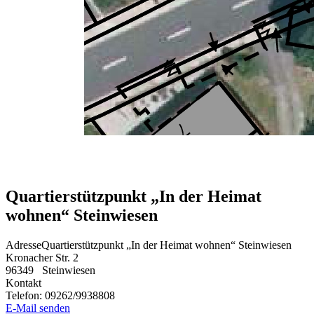
Quartierstützpunkt „In der Heimat
wohnen“ Steinwiesen
Adresse
Quartierstützpunkt „In der Heimat wohnen“ Steinwiesen
Kronacher Str. 2
96349
Steinwiesen
Kontakt
Telefon:
09262/9938808
E-Mail senden