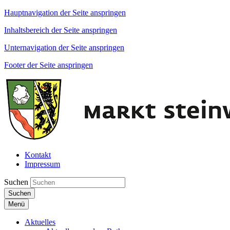
Hauptnavigation der Seite anspringen
Inhaltsbereich der Seite anspringen
Unternavigation der Seite anspringen
Footer der Seite anspringen
Kontakt
Impressum
Suchen
Suchen
Menü
Aktuelles