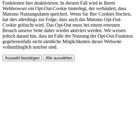
Funktionen hier deaktivieren. In diesem Fall wird in Ihrem
Webbrowser ein Opt-Out-Cookie hinterlegt, der verhindert, dass
Matomo Nutzungsdaten speichert. Wenn Sie Ihre Cookies löschen,
hat dies allerdings zur Folge, dass auch das Matomo Opt-Out-
Cookie gelöscht wird. Das Opt-Out muss bei einem erneuten
Besuch unserer Seite daher wieder aktiviert werden. Wir weisen
jedoch darauf hin, dass im Falle der Nutzung der Opt-Out-Funktion
gegebenenfalls nicht sämtliche Möglichkeiten dieser Webseite
vollumfänglich nutzbar sind.
Auswahl bestätigen
Alle auswählen