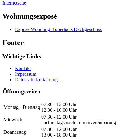
Internetseite
Wohnungsexposé
Exposé Wohnung Koberhaus Dachgeschoss
Footer
Wichtige Links
Kontakt
Impressum
Datenschutzerklärung
Öffnungszeiten
07:30 - 12:00 Uhr
Montag - Dienstag
12:30 - 16:00 Uhr
07:30 - 12:00 Uhr
Mittwoch
nachmittags nach Terminvereinbarung
07:30 - 12:00 Uhr
Donnerstag
13:00 - 18:00 Uhr